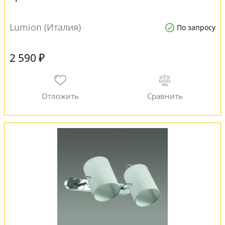
Lumion (Италия)
По запросу
2 590 ₽