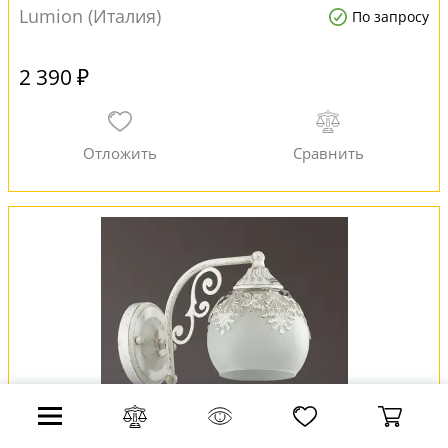
Lumion (Италия)
По запросу
2 390 ₽