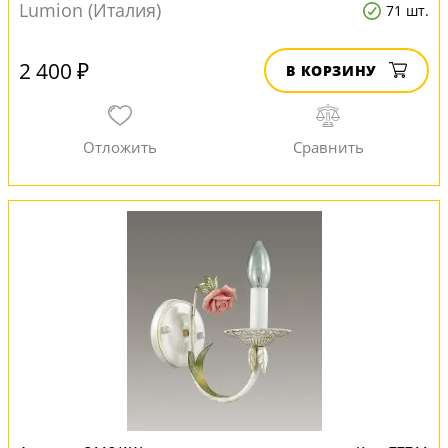
Lumion (Италия)
71 шт.
2 400 ₽
В КОРЗИНУ