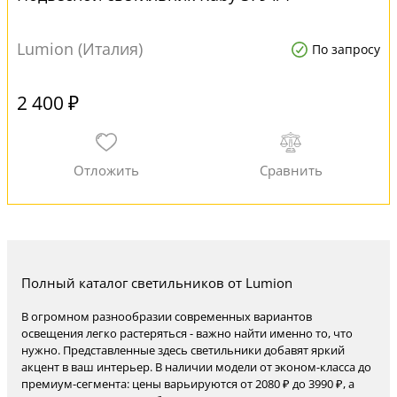
Lumion (Италия)
По запросу
2 400 ₽
Полный каталог светильников от Lumion
В огромном разнообразии современных вариантов
освещения легко растеряться - важно найти именно то, что
нужно. Представленные здесь светильники добавят яркий
акцент в ваш интерьер. В наличии модели от эконом-класса до
премиум-сегмента: цены варьируются от 2080 ₽ до 3990 ₽, а