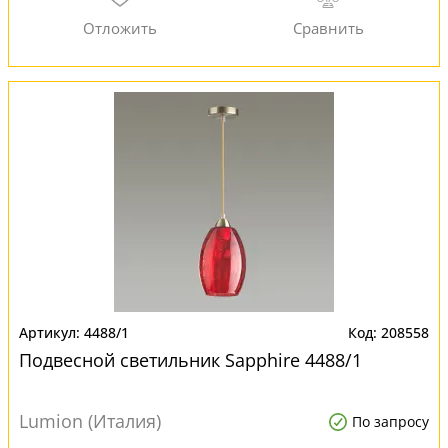
4488/1
208558
Подвесной светильник Sapphire 4488/1
Lumion (Италия)
По запросу