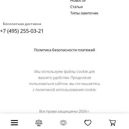
Новости
Статьи
Типы лампочек
Бесплатная доставка
+7 (495) 255-03-21
Политика безопасности платежей
Мы используем файлы cookie для
вашего удобства. Продолжая
пользоваться сайтом, вы соглашаетесь
с
политикой использования cookie.
Все права защищены 2026 г.
Интернет магазин lumion-light.su