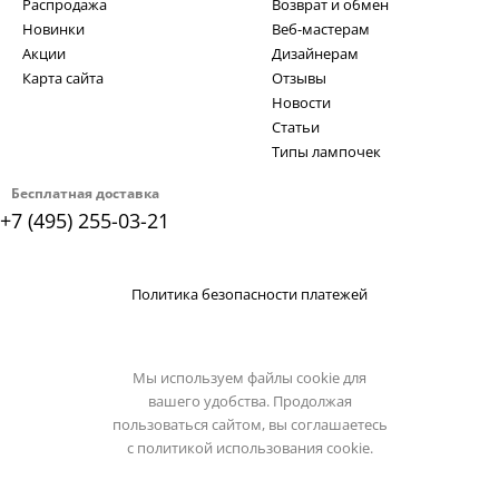
Распродажа
Возврат и обмен
Новинки
Веб-мастерам
Акции
Дизайнерам
Карта сайта
Отзывы
Новости
Статьи
Типы лампочек
Бесплатная доставка
+7 (495) 255-03-21
Политика безопасности платежей
Мы используем файлы cookie для
вашего удобства. Продолжая
пользоваться сайтом, вы соглашаетесь
с
политикой использования cookie.