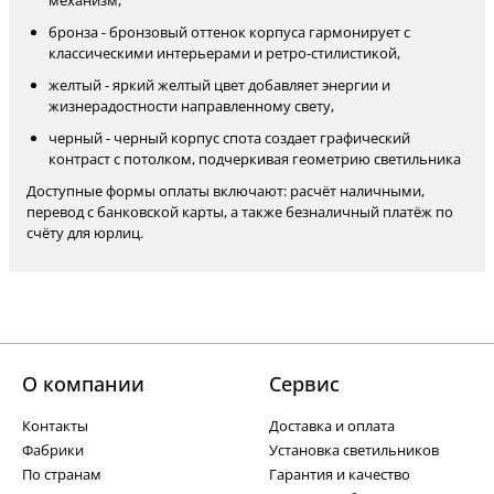
механизм,
бронза - бронзовый оттенок корпуса гармонирует с
классическими интерьерами и ретро-стилистикой,
желтый - яркий желтый цвет добавляет энергии и
жизнерадостности направленному свету,
черный - черный корпус спота создает графический
контраст с потолком, подчеркивая геометрию светильника
Доступные формы оплаты включают: расчёт наличными,
перевод с банковской карты, а также безналичный платёж по
счёту для юрлиц.
О компании
Cервис
Контакты
Доставка и оплата
Фабрики
Установка светильников
По странам
Гарантия и качество