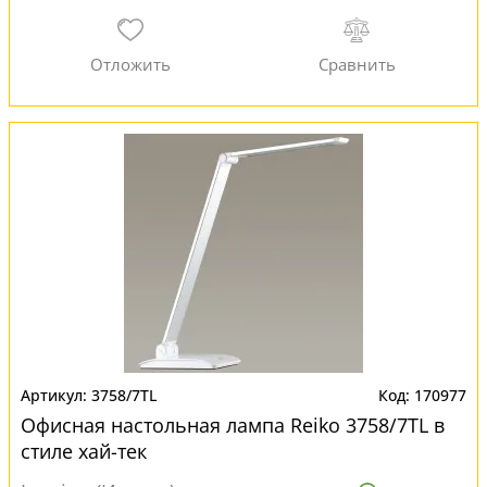
3758/7TL
170977
Офисная настольная лампа Reiko 3758/7TL в
стиле хай-тек