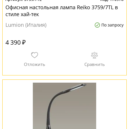
Офисная настольная лампа Reiko 3759/7TL в
стиле хай-тек
Lumion (Италия)
По запросу
4 390 ₽