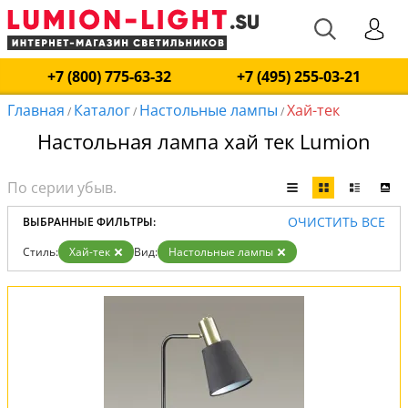
+7 (800) 775-63-32
+7 (495) 255-03-21
Главная
Каталог
Настольные лампы
Хай-тек
/
/
/
Настольная лампа хай тек Lumion
ОЧИСТИТЬ ВСЕ
ВЫБРАННЫЕ ФИЛЬТРЫ:
Стиль:
Хай-тек
Вид:
Настольные лампы