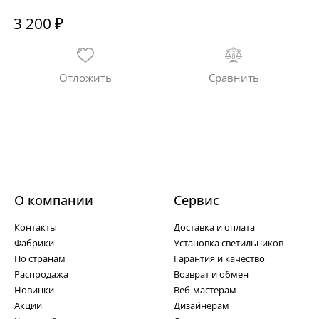
3 200 ₽
О компании
Cервис
Контакты
Доставка и оплата
Фабрики
Установка светильников
По странам
Гарантия и качество
Распродажа
Возврат и обмен
Новинки
Веб-мастерам
Акции
Дизайнерам