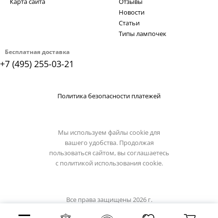
Карта сайта
Отзывы
Новости
Статьи
Типы лампочек
Бесплатная доставка
+7 (495) 255-03-21
Политика безопасности платежей
Мы используем файлы cookie для
вашего удобства. Продолжая
пользоваться сайтом, вы соглашаетесь
с
политикой использования cookie.
Все права защищены 2026 г.
Интернет магазин lumion-light.su