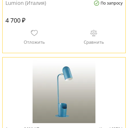
Lumion (Италия)
По запросу
4 700 ₽