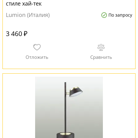
стиле хай-тек
Lumion (Италия)
По запросу
3 460 ₽