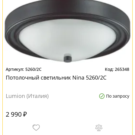
5260/2C
265348
Потолочный светильник Nina 5260/2C
Lumion (Италия)
По запросу
2 990 ₽