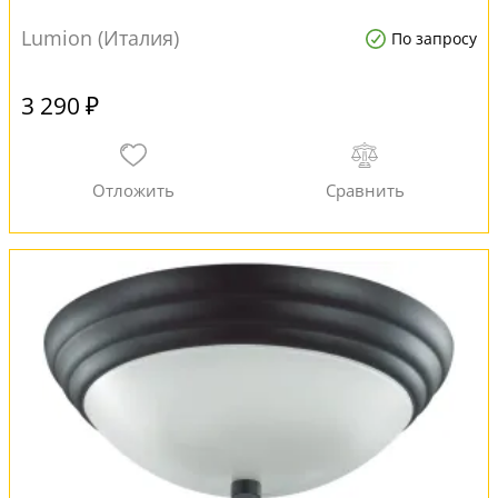
Lumion (Италия)
По запросу
3 290 ₽