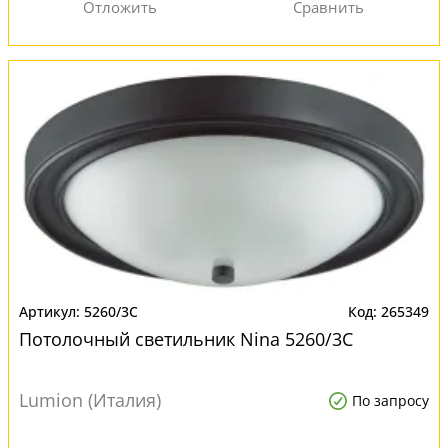
5260/3C
265349
Потолочный светильник Nina 5260/3C
Lumion (Италия)
По запросу