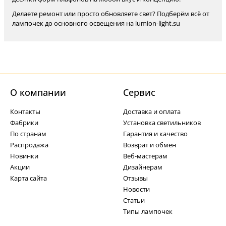
Делаете ремонт или просто обновляете свет? Подберём всё от
лампочек до основного освещения на lumion-light.su
О компании
Cервис
Контакты
Доставка и оплата
Фабрики
Установка светильников
По странам
Гарантия и качество
Распродажа
Возврат и обмен
Новинки
Веб-мастерам
Акции
Дизайнерам
Карта сайта
Отзывы
Новости
Статьи
Типы лампочек