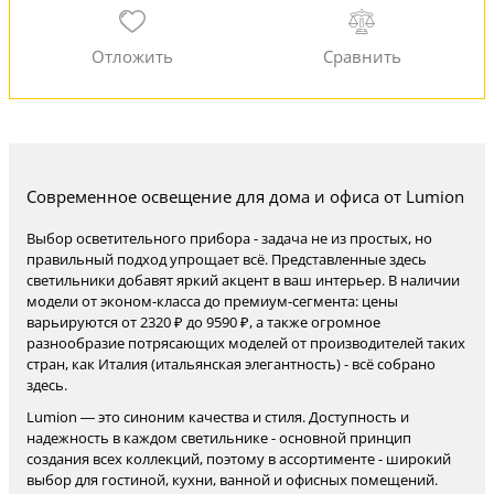
Современное освещение для дома и офиса от Lumion
Выбор осветительного прибора - задача не из простых, но
правильный подход упрощает всё. Представленные здесь
светильники добавят яркий акцент в ваш интерьер. В наличии
модели от эконом-класса до премиум-сегмента: цены
варьируются от 2320 ₽ до 9590 ₽, а также огромное
разнообразие потрясающих моделей от производителей таких
стран, как Италия (итальянская элегантность) - всё собрано
здесь.
Lumion — это синоним качества и стиля. Доступность и
надежность в каждом светильнике - основной принцип
создания всех коллекций, поэтому в ассортименте - широкий
выбор для гостиной, кухни, ванной и офисных помещений.