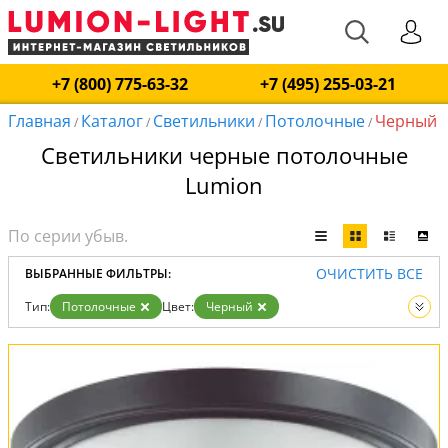
+7 (800) 775-63-32
+7 (495) 255-03-21
Главная
Каталог
Светильники
Потолочные
Черный
/
/
/
/
Светильники черные потолочные
Lumion
ОЧИСТИТЬ ВСЕ
ВЫБРАННЫЕ ФИЛЬТРЫ:
Тип:
Потолочные
Цвет:
Черный
Вид:
Светильники