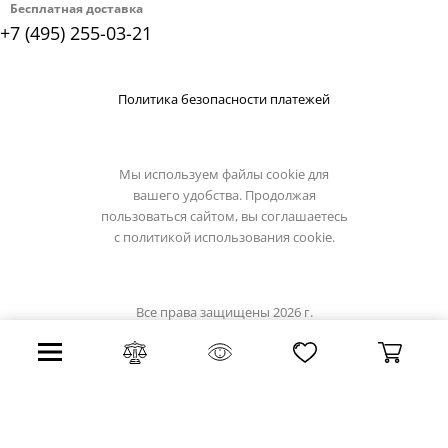
Бесплатная доставка
+7 (495) 255-03-21
Политика безопасности платежей
Мы используем файлы cookie для
вашего удобства. Продолжая
пользоваться сайтом, вы соглашаетесь
с
политикой использования cookie.
Все права защищены 2026 г.
Интернет магазин lumion-light.su