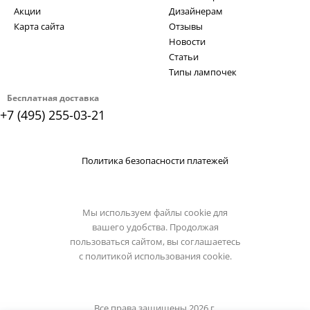
Акции
Дизайнерам
Карта сайта
Отзывы
Новости
Статьи
Типы лампочек
Бесплатная доставка
+7 (495) 255-03-21
Политика безопасности платежей
Мы используем файлы cookie для
вашего удобства. Продолжая
пользоваться сайтом, вы соглашаетесь
с
политикой использования cookie.
Все права защищены 2026 г.