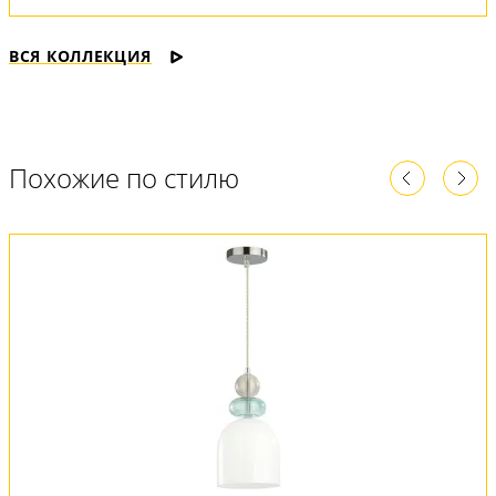
ВСЯ КОЛЛЕКЦИЯ
Похожие по стилю