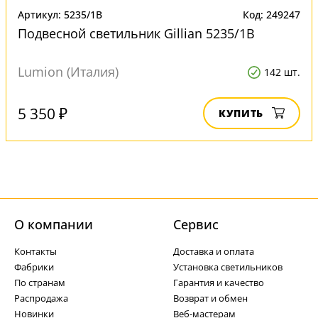
Артикул: 5235/1B
Код: 249247
Подвесной светильник Gillian 5235/1B
Lumion (Италия)
142 шт.
5 350 ₽
КУПИТЬ
О компании
Cервис
Контакты
Доставка и оплата
Фабрики
Установка светильников
По странам
Гарантия и качество
Распродажа
Возврат и обмен
Новинки
Веб-мастерам