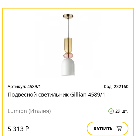
Артикул: 4589/1
Код: 232160
Подвесной светильник Gillian 4589/1
Lumion (Италия)
29 шт.
5 313 ₽
КУПИТЬ