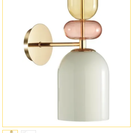
Обмен и возврат
Установка
FAQ
Отзывы