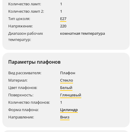
Количество ламп:
1
Количество ламп 2:
1
Тип цоколя:
E27
Напряжение:
220
Диапазон рабочих
комнатная температура
температур:
Параметры плафонов
Вид рассеивателя:
Плафон
Материал:
Стекло
Цвет плафонов:
Белый
Поверхность:
Глянцевый
Количество плафонов:
1
Форма плафона:
Цилиндр
Направление:
Вниз