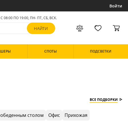
Войти
С 08:00 ПО 19:00, ПН- ПТ,
СБ, ВСК
.
РШЕРЫ
СПОТЫ
ПОДСВЕТКИ
ВСЕ ПОДБОРКИ
 обеденным столом
Офис
Прихожая