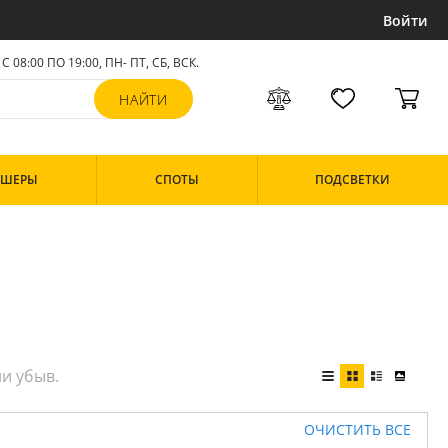
Войти
С 08:00 ПО 19:00, ПН- ПТ,
СБ, ВСК
.
РШЕРЫ
СПОТЫ
ПОДСВЕТКИ
ОЧИСТИТЬ ВСЕ