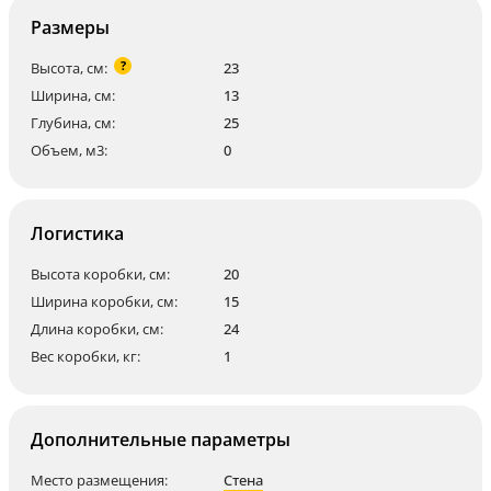
Размеры
?
Высота, см:
23
Ширина, см:
13
Глубина, см:
25
Объем, м3:
0
Логистика
Высота коробки, см:
20
Ширина коробки, см:
15
Длина коробки, см:
24
Вес коробки, кг:
1
Дополнительные параметры
Место размещения:
Стена