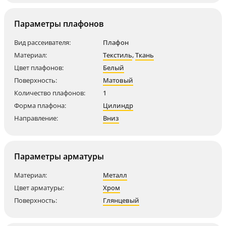
Параметры плафонов
Вид рассеивателя:
Плафон
Материал:
Текстиль
,
Ткань
Цвет плафонов:
Белый
Поверхность:
Матовый
Количество плафонов:
1
Форма плафона:
Цилиндр
Направление:
Вниз
Параметры арматуры
Материал:
Металл
Цвет арматуры:
Хром
Поверхность:
Глянцевый