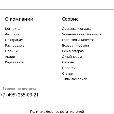
О компании
Cервис
Контакты
Доставка и оплата
Фабрики
Установка светильников
По странам
Гарантия и качество
Распродажа
Возврат и обмен
Новинки
Веб-мастерам
Акции
Дизайнерам
Карта сайта
Отзывы
Новости
Статьи
Типы лампочек
Бесплатная доставка
+7 (495) 255-03-21
Политика безопасности платежей