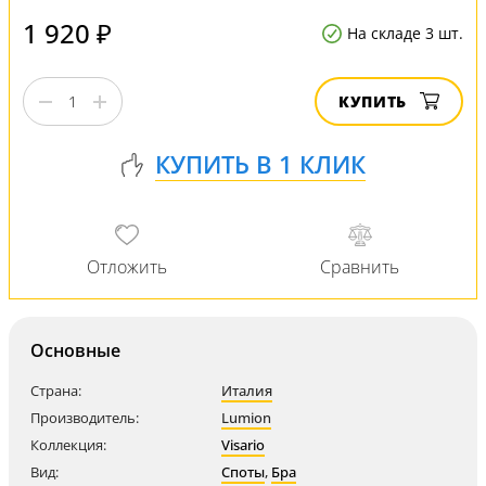
1 920 ₽
На складе 3 шт.
КУПИТЬ
Основные
Страна:
Италия
Производитель:
Lumion
Коллекция:
Visario
Вид:
Споты
,
Бра