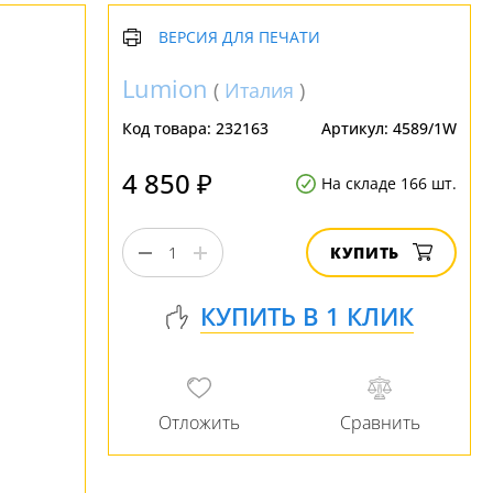
ВЕРСИЯ ДЛЯ ПЕЧАТИ
Lumion
(
Италия
)
Код товара:
232163
Артикул:
4589/1W
4 850 ₽
На складе 166 шт.
КУПИТЬ