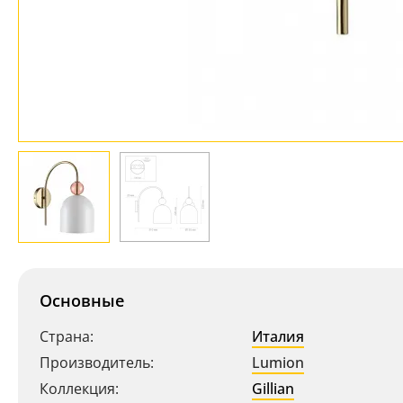
Основные
Страна:
Италия
Производитель:
Lumion
Коллекция:
Gillian