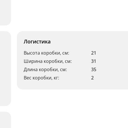
Логистика
Высота коробки, см:
21
Ширина коробки, см:
31
Длина коробки, см:
35
Вес коробки, кг:
2