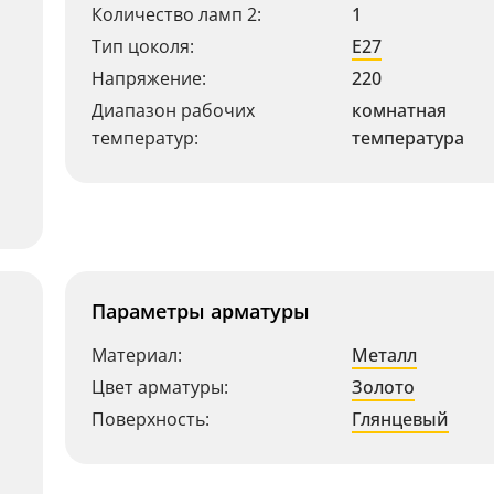
Количество ламп 2:
1
Тип цоколя:
E27
Напряжение:
220
Диапазон рабочих
комнатная
температур:
температура
Параметры арматуры
Материал:
Металл
Цвет арматуры:
Золото
Поверхность:
Глянцевый