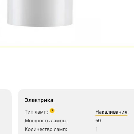
Электрика
?
Тип ламп:
Накаливания
Мощность лампы:
60
Количество ламп:
1