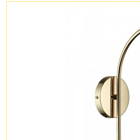
Контакты