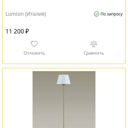
Lumion (Италия)
По запросу
11 200 ₽