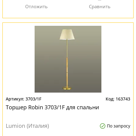
3703/1F
163743
Торшер Robin 3703/1F для спальни
Lumion (Италия)
По запросу