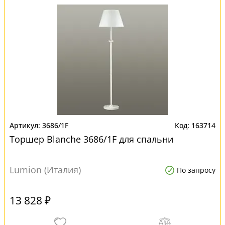
3686/1F
163714
Торшер Blanche 3686/1F для спальни
Lumion (Италия)
По запросу
13 828 ₽