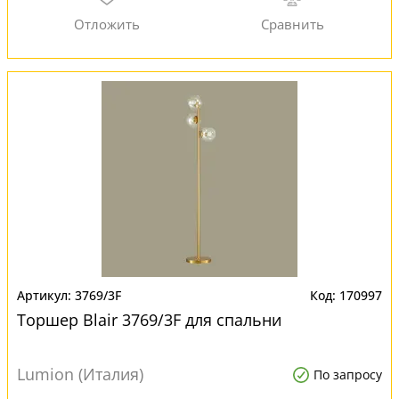
3769/3F
170997
Торшер Blair 3769/3F для спальни
Lumion (Италия)
По запросу