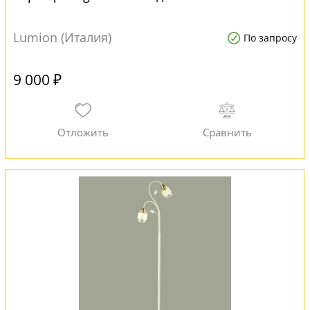
Lumion (Италия)
По запросу
9 000 ₽