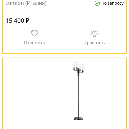
Lumion (Италия)
По запросу
15 400 ₽