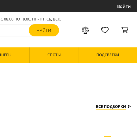
Войти
С 08:00 ПО 19:00, ПН- ПТ,
СБ, ВСК
.
РШЕРЫ
СПОТЫ
ПОДСВЕТКИ
ВСЕ ПОДБОРКИ