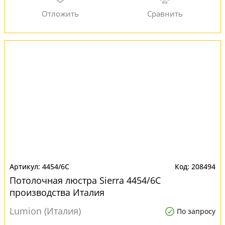
4454/6C
208494
Потолочная люстра Sierra 4454/6C
производства Италия
Lumion (Италия)
По запросу