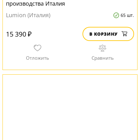
производства Италия
Lumion (Италия)
65 шт.
15 390 ₽
В КОРЗИНУ