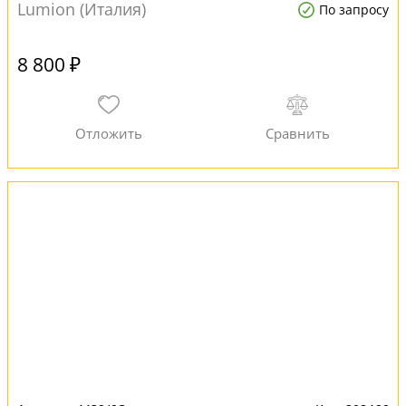
Lumion (Италия)
По запросу
8 800 ₽