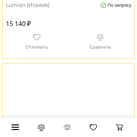
Lumion (Италия)
По запросу
15 140 ₽