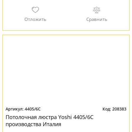
4405/6C
208383
Потолочная люстра Yoshi 4405/6C
производства Италия