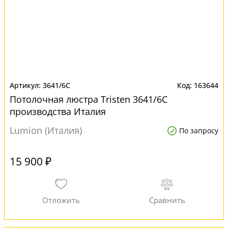
3641/6C
163644
Потолочная люстра Tristen 3641/6C
производства Италия
Lumion (Италия)
По запросу
15 900 ₽