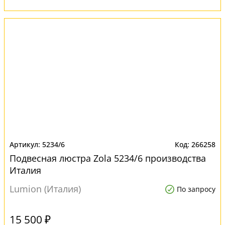
5234/6
266258
Подвесная люстра Zola 5234/6 производства
Италия
Lumion (Италия)
По запросу
15 500 ₽