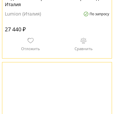
Италия
Lumion (Италия)
По запросу
27 440 ₽