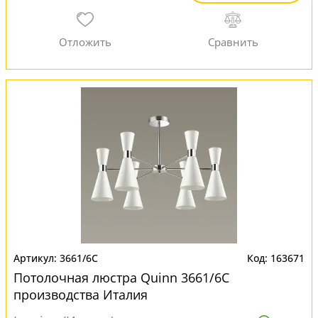
3661/6C
163671
Потолочная люстра Quinn 3661/6C
производства Италия