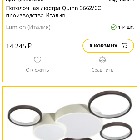
Потолочная люстра Quinn 3662/6C
производства Италия
Lumion (Италия)
144 шт.
14 245 ₽
В КОРЗИНУ