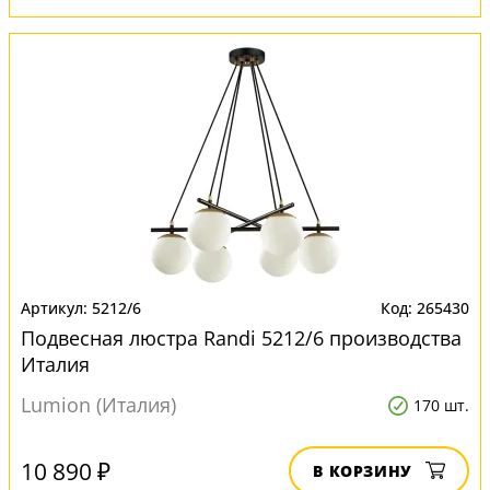
5212/6
265430
Подвесная люстра Randi 5212/6 производства
Италия
Lumion (Италия)
170 шт.
10 890 ₽
В КОРЗИНУ