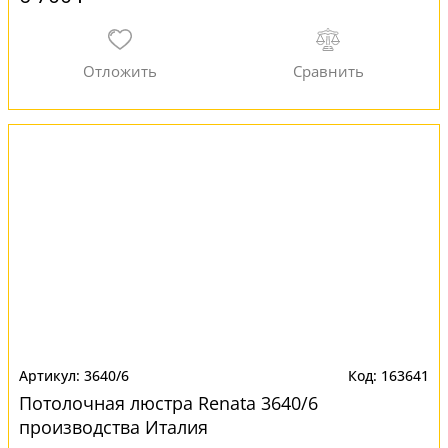
3640/6
163641
Потолочная люстра Renata 3640/6
производства Италия