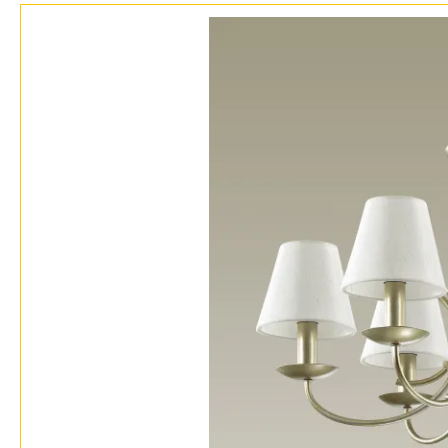
Контакты