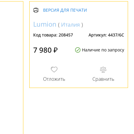
ВЕРСИЯ ДЛЯ ПЕЧАТИ
Lumion
(
Италия
)
Код товара:
208457
Артикул:
4437/6C
7 980 ₽
Наличие по запросу