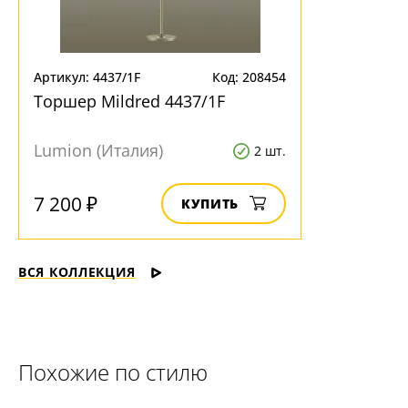
Артикул: 4437/1F
Код: 208454
Торшер Mildred 4437/1F
Lumion (Италия)
2 шт.
7 200 ₽
КУПИТЬ
ВСЯ КОЛЛЕКЦИЯ
Похожие по стилю