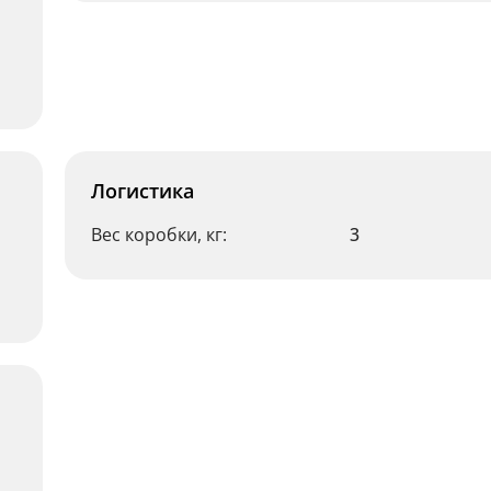
Логистика
Вес коробки, кг:
3