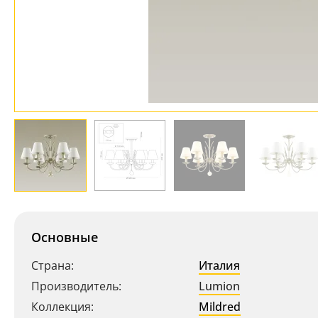
Основные
Страна:
Италия
Производитель:
Lumion
Коллекция:
Mildred