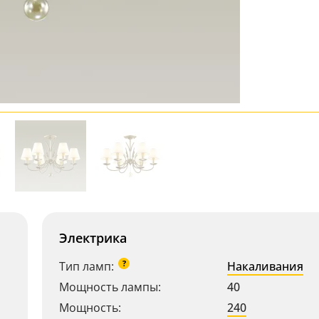
Электрика
?
Тип ламп:
Накаливания
Мощность лампы:
40
Мощность:
240