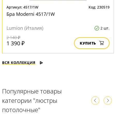
Артикул: 4517/1W
Код: 230519
Бра Moderni 4517/1W
Lumion (Италия)
2 шт.
2 140 ₽
1 390 ₽
КУПИТЬ
ВСЯ КОЛЛЕКЦИЯ
Популярные товары
категории "люстры
потолочные"