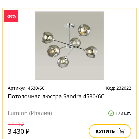
-30%
Артикул: 4530/6C
Код: 232022
Потолочная люстра Sandra 4530/6C
Lumion (Италия)
178 шт.
4 900 ₽
3 430 ₽
КУПИТЬ