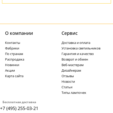
О компании
Cервис
Контакты
Доставка и оплата
Фабрики
Установка светильников
По странам
Гарантия и качество
Распродажа
Возврат и обмен
Новинки
Веб-мастерам
Акции
Дизайнерам
Карта сайта
Отзывы
Новости
Статьи
Типы лампочек
Бесплатная доставка
+7 (495) 255-03-21