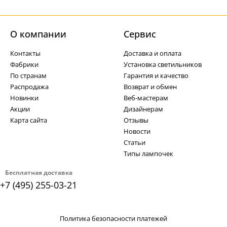
О компании
Cервис
Контакты
Доставка и оплата
Фабрики
Установка светильников
По странам
Гарантия и качество
Распродажа
Возврат и обмен
Новинки
Веб-мастерам
Акции
Дизайнерам
Карта сайта
Отзывы
Новости
Статьи
Типы лампочек
Бесплатная доставка
+7 (495) 255-03-21
Политика безопасности платежей