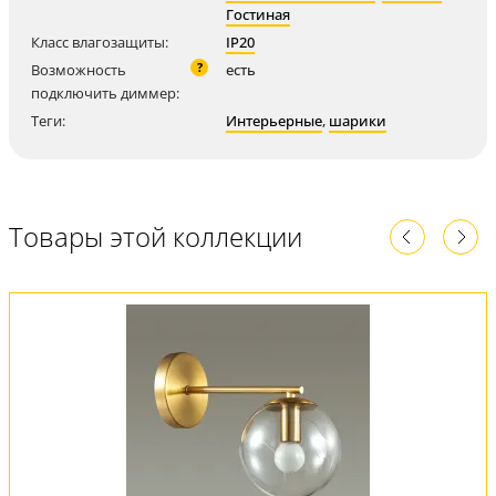
Гостиная
Класс влагозащиты:
IP20
?
Возможность
есть
подключить диммер:
Теги:
Интерьерные
,
шарики
Товары этой коллекции