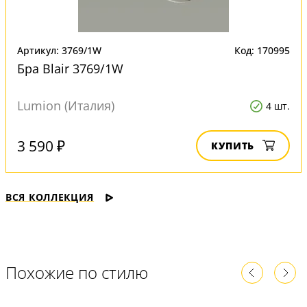
Артикул: 3769/1W
Код: 170995
Бра Blair 3769/1W
Lumion (Италия)
4 шт.
3 590 ₽
КУПИТЬ
ВСЯ КОЛЛЕКЦИЯ
Похожие по стилю