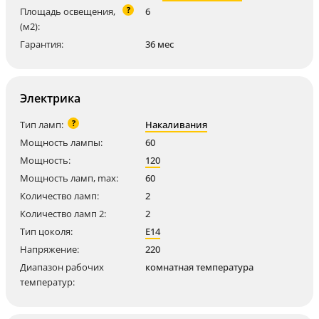
?
Площадь освещения,
6
(м2):
Гарантия:
36 мес
Электрика
?
Тип ламп:
Накаливания
Мощность лампы:
60
Мощность:
120
Мощность ламп, max:
60
Количество ламп:
2
Количество ламп 2:
2
Тип цоколя:
E14
Напряжение:
220
Диапазон рабочих
комнатная температура
температур: