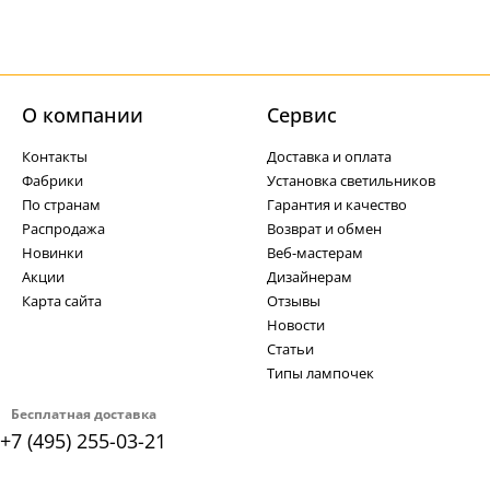
О компании
Cервис
Контакты
Доставка и оплата
Фабрики
Установка светильников
По странам
Гарантия и качество
Распродажа
Возврат и обмен
Новинки
Веб-мастерам
Акции
Дизайнерам
Карта сайта
Отзывы
Новости
Статьи
Типы лампочек
Бесплатная доставка
+7 (495) 255-03-21