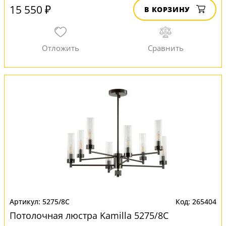
15 550 ₽
В КОРЗИНУ
5275/8C
265404
Потолочная люстра Kamilla 5275/8C