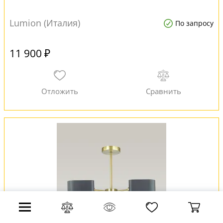
Lumion (Италия)
По запросу
11 900 ₽