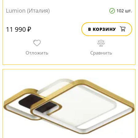
Lumion (Италия)
102 шт.
11 990 ₽
В КОРЗИНУ