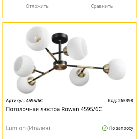
4595/6C
265398
Потолочная люстра Rowan 4595/6C
Lumion (Италия)
По запросу