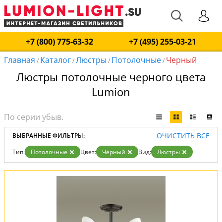
+7 (800) 775-63-32
+7 (495) 255-03-21
Главная
Каталог
Люстры
Потолочные
Черный
/
/
/
/
Люстры потолочные черного цвета
Lumion
ОЧИСТИТЬ ВСЕ
ВЫБРАННЫЕ ФИЛЬТРЫ:
Тип:
Потолочные
Цвет:
Черный
Вид:
Люстры