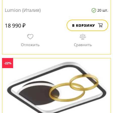
Lumion (Италия)
20 шт.
18 990 ₽
В КОРЗИНУ
-22%