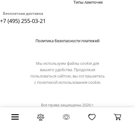
Типы лампочек
Бесплатная доставка
+7 (495) 255-03-21
Политика безопасности платежей
Мы используем файлы cookie для
вашего удобства. Продолжая
пользоваться сайтом, вы соглашаетесь
с
политикой использования cookie.
Все права защищены 2026 г.
Интернет магазин lumion-light.su