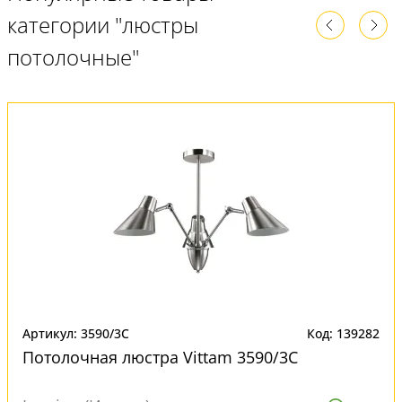
категории "люстры
потолочные"
Артикул: 3590/3C
Код: 139282
Потолочная люстра Vittam 3590/3C