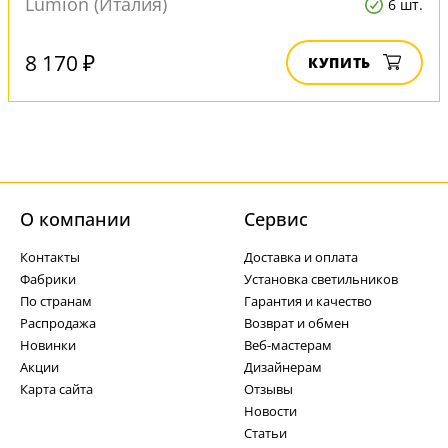
Lumion (Италия)
6 шт.
8 170 ₽
КУПИТЬ
О компании
Cервис
Контакты
Доставка и оплата
Фабрики
Установка светильников
По странам
Гарантия и качество
Распродажа
Возврат и обмен
Новинки
Веб-мастерам
Акции
Дизайнерам
Карта сайта
Отзывы
Новости
Статьи