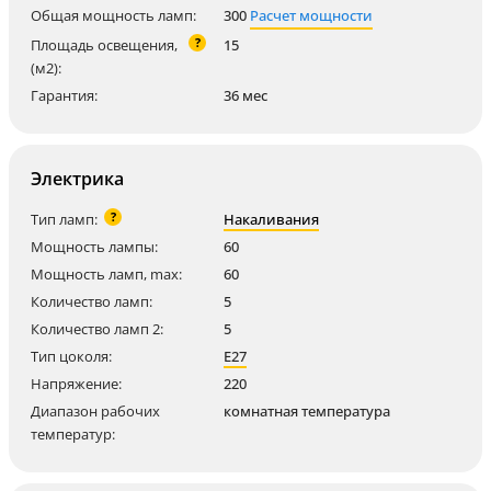
Общая мощность ламп:
300
Расчет мощности
?
Площадь освещения,
15
(м2):
Гарантия:
36 мес
Электрика
?
Тип ламп:
Накаливания
Мощность лампы:
60
Мощность ламп, max:
60
Количество ламп:
5
Количество ламп 2:
5
Тип цоколя:
E27
Напряжение:
220
Диапазон рабочих
комнатная температура
температур: