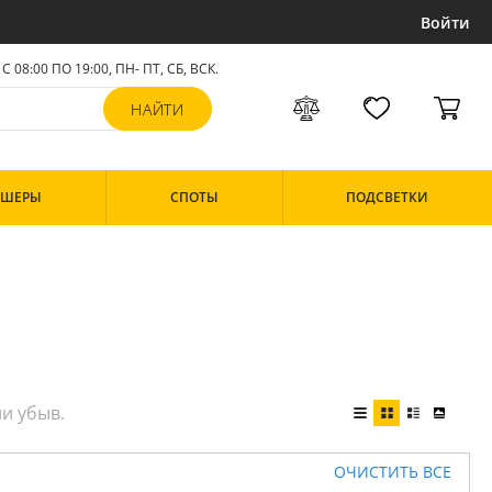
Войти
С 08:00 ПО 19:00, ПН- ПТ,
СБ, ВСК
.
РШЕРЫ
СПОТЫ
ПОДСВЕТКИ
ОЧИСТИТЬ ВСЕ