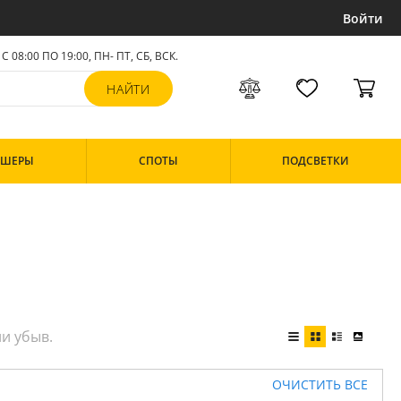
Войти
С 08:00 ПО 19:00, ПН- ПТ,
СБ, ВСК
.
РШЕРЫ
СПОТЫ
ПОДСВЕТКИ
ОЧИСТИТЬ ВСЕ