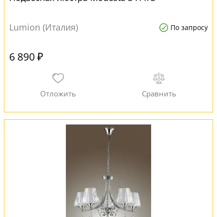
Lumion (Италия)
По запросу
6 890 ₽