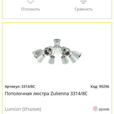
3314/8C
99296
Потолочная люстра Zulienna 3314/8C
Lumion (Италия)
архив