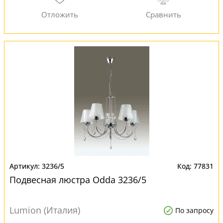
3236/5
77831
Подвесная люстра Odda 3236/5
Lumion (Италия)
По запросу