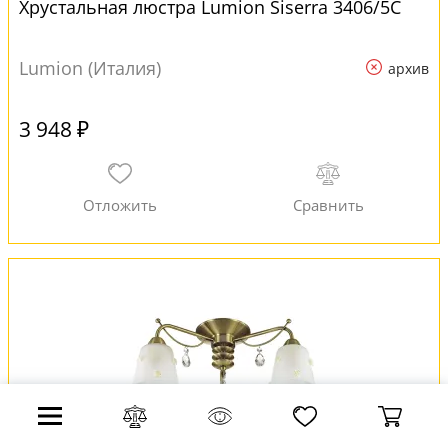
Хрустальная люстра Lumion Siserra 3406/5C
Lumion (Италия)
архив
3 948 ₽