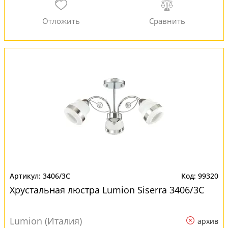
3406/3C
99320
Хрустальная люстра Lumion Siserra 3406/3C
Lumion (Италия)
архив