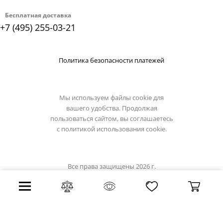
Бесплатная доставка
+7 (495) 255-03-21
Политика безопасности платежей
Мы используем файлы cookie для
вашего удобства. Продолжая
пользоваться сайтом, вы соглашаетесь
с
политикой использования cookie.
Все права защищены 2026 г.
Интернет магазин lumion-light.su