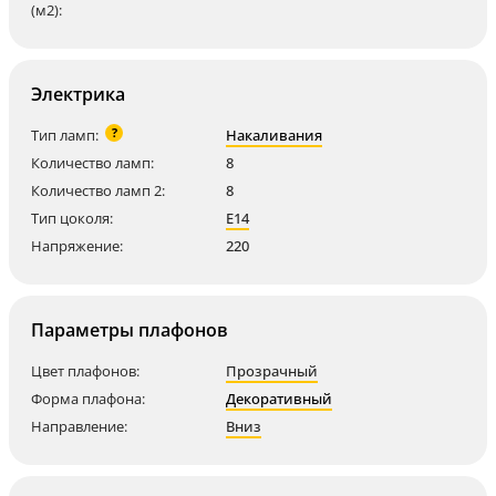
(м2):
Электрика
?
Тип ламп:
Накаливания
Количество ламп:
8
Количество ламп 2:
8
Тип цоколя:
E14
Напряжение:
220
Параметры плафонов
Цвет плафонов:
Прозрачный
Форма плафона:
Декоративный
Направление:
Вниз