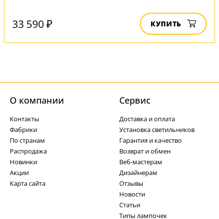
33 590 ₽
КУПИТЬ
О компании
Cервис
Контакты
Доставка и оплата
Фабрики
Установка светильников
По странам
Гарантия и качество
Распродажа
Возврат и обмен
Новинки
Веб-мастерам
Акции
Дизайнерам
Карта сайта
Отзывы
Новости
Статьи
Типы лампочек