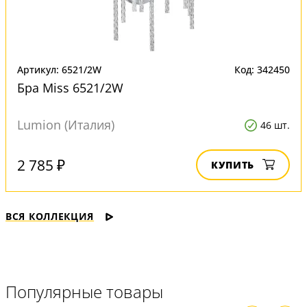
Артикул: 6521/2W
Код: 342450
Бра Miss 6521/2W
Lumion (Италия)
46 шт.
2 785 ₽
КУПИТЬ
ВСЯ КОЛЛЕКЦИЯ
Популярные товары