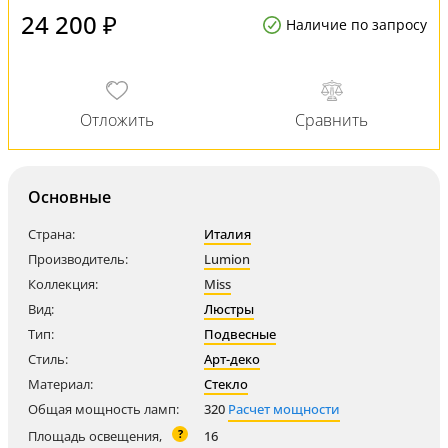
24 200 ₽
Наличие по запросу
Основные
Страна:
Италия
Производитель:
Lumion
Коллекция:
Miss
Вид:
Люстры
Тип:
Подвесные
Стиль:
Арт-деко
Материал:
Стекло
Общая мощность ламп:
320
Расчет мощности
?
Площадь освещения,
16