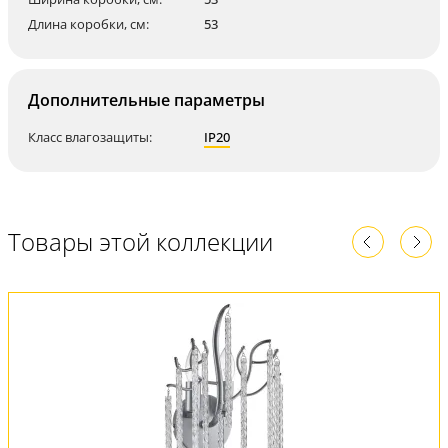
Длина коробки, см:
53
Дополнительные параметры
Класс влагозащиты:
IP20
Товары этой коллекции