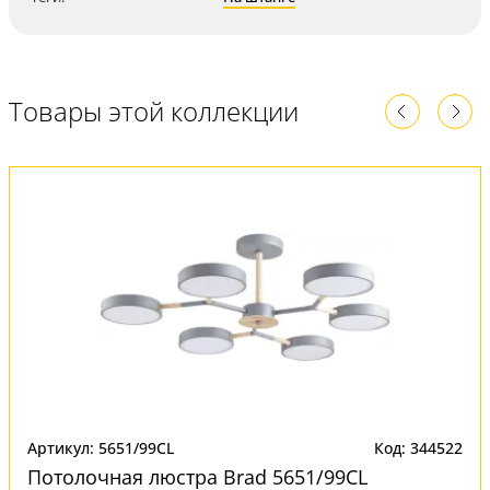
Товары этой коллекции
Артикул: 5651/99CL
Код: 344522
Потолочная люстра Brad 5651/99CL