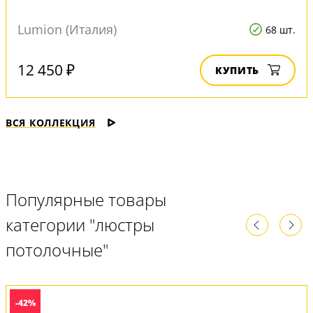
Lumion (Италия)
68 шт.
12 450 ₽
КУПИТЬ
ВСЯ КОЛЛЕКЦИЯ
Популярные товары
категории "люстры
потолочные"
-42%