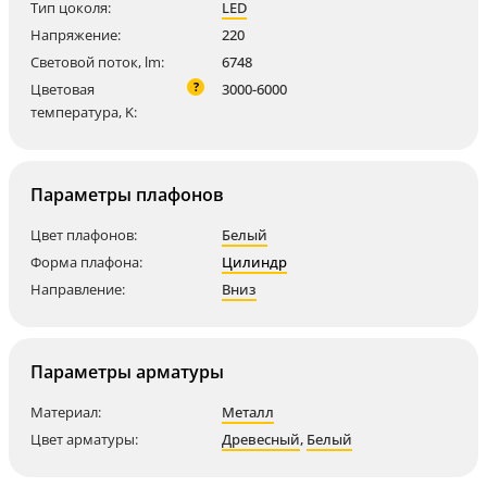
Тип цоколя:
LED
Напряжение:
220
Световой поток, lm:
6748
?
Цветовая
3000-6000
температура, K:
Параметры плафонов
Цвет плафонов:
Белый
Форма плафона:
Цилиндр
Направление:
Вниз
Параметры арматуры
Материал:
Металл
Цвет арматуры:
Древесный
,
Белый