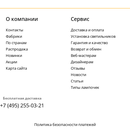
О компании
Cервис
Контакты
Доставка и оплата
Фабрики
Установка светильников
По странам
Гарантия и качество
Распродажа
Возврат и обмен
Новинки
Веб-мастерам
Акции
Дизайнерам
Карта сайта
Отзывы
Новости
Статьи
Типы лампочек
Бесплатная доставка
+7 (495) 255-03-21
Политика безопасности платежей