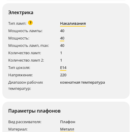
Электрика
?
Тип ламп:
Накаливания
Мощность лампы:
40
Мощность:
40
Мощность ламп, max:
40
Количество ламп:
1
Количество ламп 2:
1
Тип цоколя:
E14
Напряжение:
220
Диапазон рабочих
комнатная температура
температур:
Параметры плафонов
Вид рассеивателя:
Плафон
Материал:
Металл