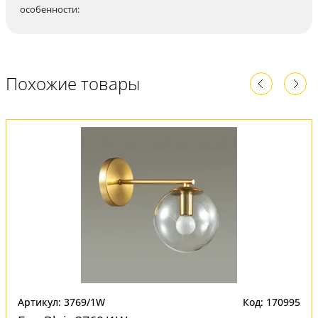
особенности:
Похожие товары
Артикул: 3769/1W
Код: 170995