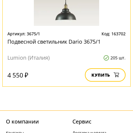
Артикул: 3675/1
Код: 163702
Подвесной светильник Dario 3675/1
Lumion (Италия)
205 шт.
4 550 ₽
КУПИТЬ
О компании
Cервис
Контакты
Доставка и оплата