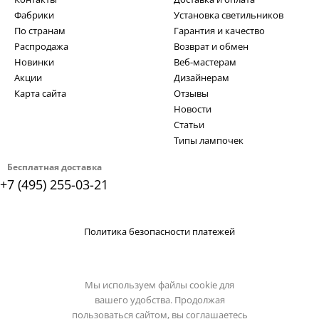
Фабрики
Установка светильников
По странам
Гарантия и качество
Распродажа
Возврат и обмен
Новинки
Веб-мастерам
Акции
Дизайнерам
Карта сайта
Отзывы
Новости
Статьи
Типы лампочек
Бесплатная доставка
+7 (495) 255-03-21
Политика безопасности платежей
Мы используем файлы cookie для
вашего удобства. Продолжая
пользоваться сайтом, вы соглашаетесь