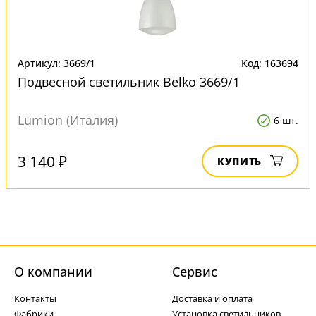
Артикул: 3669/1
Код: 163694
Подвесной светильник Belko 3669/1
Lumion (Италия)
6 шт.
3 140 ₽
КУПИТЬ
О компании
Cервис
Контакты
Доставка и оплата
Фабрики
Установка светильников