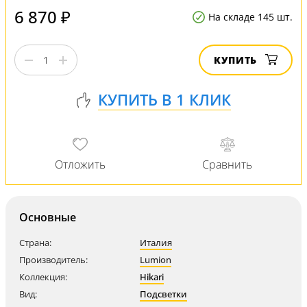
6 870 ₽
На складе 145 шт.
КУПИТЬ
Основные
Страна:
Италия
Производитель:
Lumion
Коллекция:
Hikari
Вид:
Подсветки