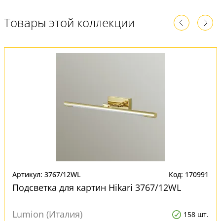
Товары этой коллекции
Артикул: 3767/12WL
Код: 170991
Подсветка для картин Hikari 3767/12WL
Lumion (Италия)
158 шт.