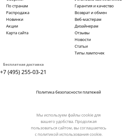
По странам
Гарантия и качество
Распродажа
Возврат и обмен
Новинки
Веб-мастерам
Акции
Дизайнерам
Карта сайта
Отзывы
Новости
Статьи
Типы лампочек
Бесплатная доставка
+7 (495) 255-03-21
Политика безопасности платежей
Мы используем файлы cookie для
вашего удобства. Продолжая
пользоваться сайтом, вы соглашаетесь
с
политикой использования cookie.