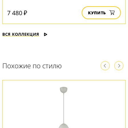
7 480 ₽
КУПИТЬ
ВСЯ КОЛЛЕКЦИЯ
Похожие по стилю