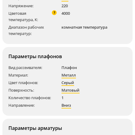
Напряжение:
220
?
Цветовая
4000
температура, K:
Диапазон рабочих
комнатная температура
температур:
Параметры плафонов
Вид рассеивателя:
Плафон
Материал:
Металл
Цвет плафонов:
Серый
Поверхность:
Матовый
Количество плафонов:
1
Направление:
Вниз
Параметры арматуры