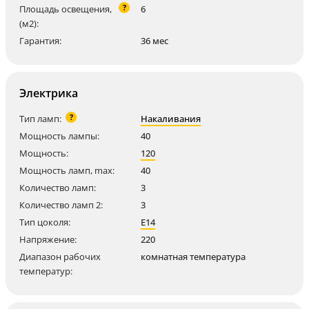
?
Площадь освещения,
6
(м2):
Гарантия:
36 мес
Электрика
?
Тип ламп:
Накаливания
Мощность лампы:
40
Мощность:
120
Мощность ламп, max:
40
Количество ламп:
3
Количество ламп 2:
3
Тип цоколя:
E14
Напряжение:
220
Диапазон рабочих
комнатная температура
температур: