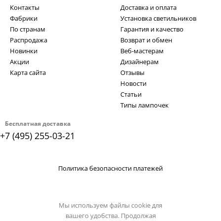
Контакты
Доставка и оплата
Фабрики
Установка светильников
По странам
Гарантия и качество
Распродажа
Возврат и обмен
Новинки
Веб-мастерам
Акции
Дизайнерам
Карта сайта
Отзывы
Новости
Статьи
Типы лампочек
Бесплатная доставка
+7 (495) 255-03-21
Политика безопасности платежей
Мы используем файлы cookie для
вашего удобства. Продолжая