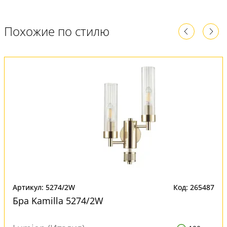
Похожие по стилю
Артикул: 5274/2W
Код: 265487
Бра Kamilla 5274/2W