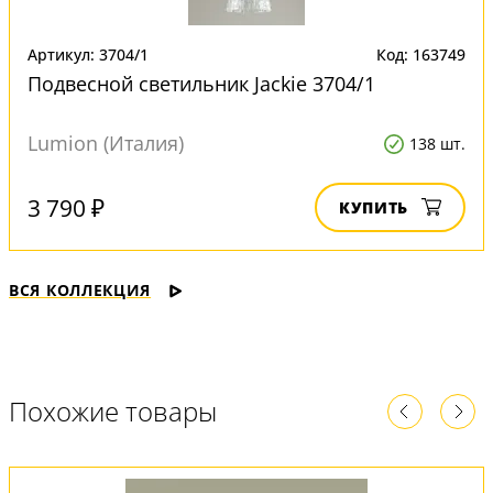
Артикул: 3704/1
Код: 163749
Подвесной светильник Jackie 3704/1
Lumion (Италия)
138 шт.
3 790 ₽
КУПИТЬ
ВСЯ КОЛЛЕКЦИЯ
Похожие товары