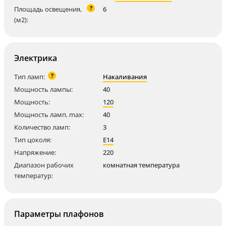
?
Площадь освещения,
6
(м2):
Электрика
?
Тип ламп:
Накаливания
Мощность лампы:
40
Мощность:
120
Мощность ламп, max:
40
Количество ламп:
3
Тип цоколя:
E14
Напряжение:
220
Диапазон рабочих
комнатная температура
температур:
Параметры плафонов