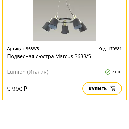
Артикул: 3638/5
Код: 170881
Подвесная люстра Marcus 3638/5
Lumion (Италия)
2 шт.
9 990 ₽
КУПИТЬ