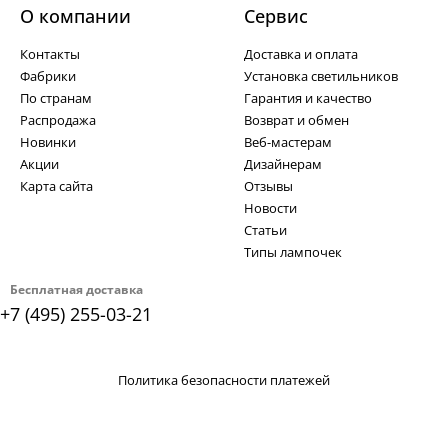
О компании
Cервис
Контакты
Доставка и оплата
Фабрики
Установка светильников
По странам
Гарантия и качество
Распродажа
Возврат и обмен
Новинки
Веб-мастерам
Акции
Дизайнерам
Карта сайта
Отзывы
Новости
Статьи
Типы лампочек
Бесплатная доставка
+7 (495) 255-03-21
Политика безопасности платежей