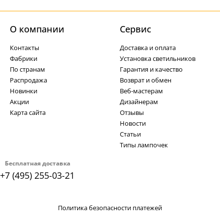
О компании
Cервис
Контакты
Доставка и оплата
Фабрики
Установка светильников
По странам
Гарантия и качество
Распродажа
Возврат и обмен
Новинки
Веб-мастерам
Акции
Дизайнерам
Карта сайта
Отзывы
Новости
Статьи
Типы лампочек
Бесплатная доставка
+7 (495) 255-03-21
Политика безопасности платежей