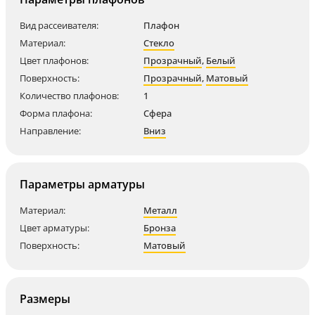
Вид рассеивателя:
Плафон
Материал:
Стекло
Цвет плафонов:
Прозрачный
,
Белый
Поверхность:
Прозрачный
,
Матовый
Количество плафонов:
1
Форма плафона:
Сфера
Направление:
Вниз
Параметры арматуры
Материал:
Металл
Цвет арматуры:
Бронза
Поверхность:
Матовый
Размеры