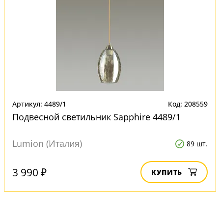
Артикул: 4489/1
Код: 208559
Подвесной светильник Sapphire 4489/1
Lumion (Италия)
89 шт.
3 990 ₽
КУПИТЬ