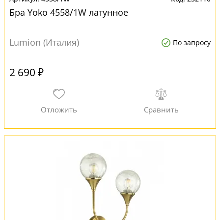
Бра Yoko 4558/1W латунное
Lumion (Италия)
По запросу
2 690 ₽