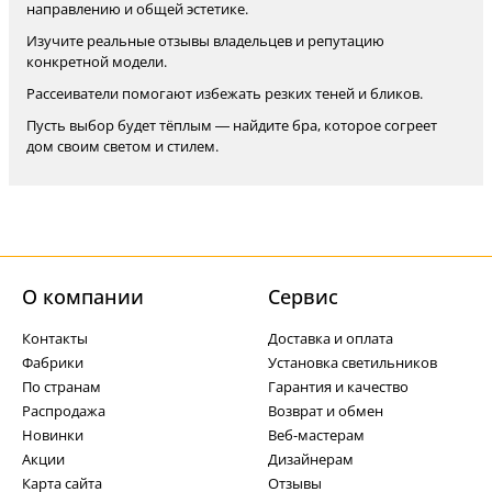
направлению и общей эстетике.
Изучите реальные отзывы владельцев и репутацию
конкретной модели.
Рассеиватели помогают избежать резких теней и бликов.
Пусть выбор будет тёплым — найдите бра, которое согреет
дом своим светом и стилем.
О компании
Cервис
Контакты
Доставка и оплата
Фабрики
Установка светильников
По странам
Гарантия и качество
Распродажа
Возврат и обмен
Новинки
Веб-мастерам
Акции
Дизайнерам
Карта сайта
Отзывы