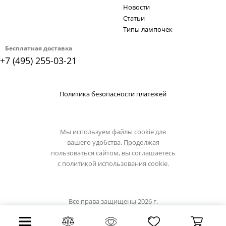
Новости
Статьи
Типы лампочек
Бесплатная доставка
+7 (495) 255-03-21
Политика безопасности платежей
Мы используем файлы cookie для
вашего удобства. Продолжая
пользоваться сайтом, вы соглашаетесь
с
политикой использования cookie.
Все права защищены 2026 г.
Интернет магазин lumion-light.su