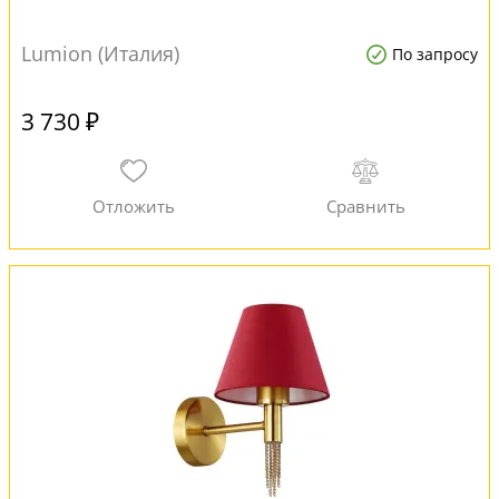
Lumion (Италия)
По запросу
3 730 ₽