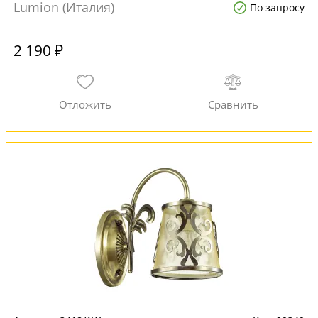
Lumion (Италия)
По запросу
2 190 ₽