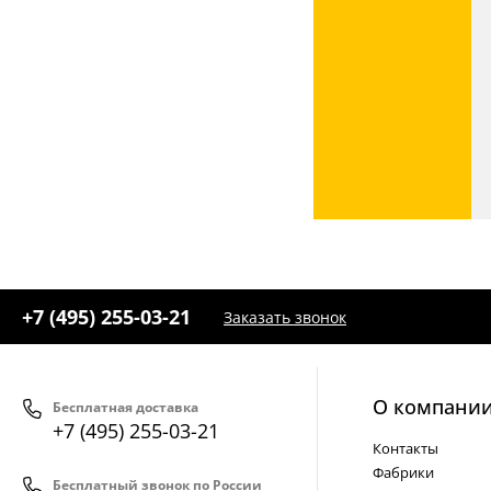
+7 (495) 255-03-21
Заказать звонок
О компани
Бесплатная доставка
+7 (495) 255-03-21
Контакты
Фабрики
Бесплатный звонок по России