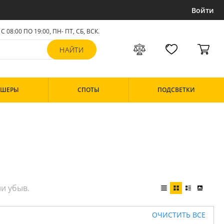
Войти
С 08:00 ПО 19:00, ПН- ПТ,
СБ, ВСК
.
РШЕРЫ
СПОТЫ
ПОДСВЕТКИ
ОЧИСТИТЬ ВСЕ