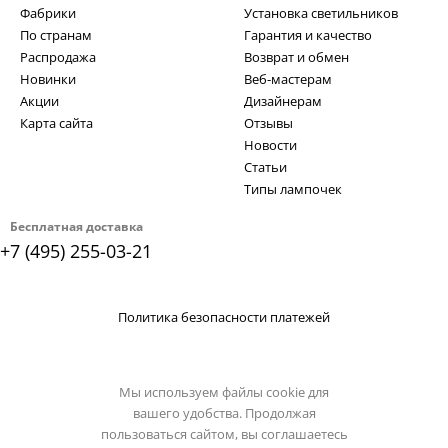
Фабрики
Установка светильников
По странам
Гарантия и качество
Распродажа
Возврат и обмен
Новинки
Веб-мастерам
Акции
Дизайнерам
Карта сайта
Отзывы
Новости
Статьи
Типы лампочек
Бесплатная доставка
+7 (495) 255-03-21
Политика безопасности платежей
Мы используем файлы cookie для
вашего удобства. Продолжая
пользоваться сайтом, вы соглашаетесь