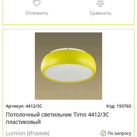
4412/3C
193765
Потолочный светильник Timo 4412/3C
пластиковый
Lumion (Италия)
По запросу