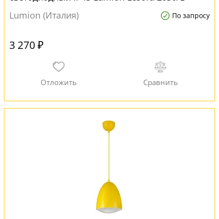
пластиковый
Lumion (Италия)
По запросу
3 270 ₽