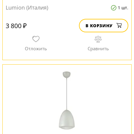
Lumion (Италия)
1 шт.
3 800 ₽
В КОРЗИНУ