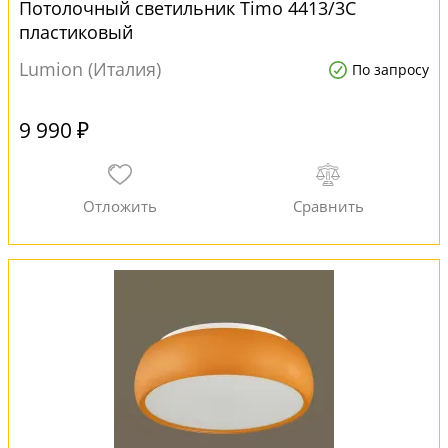
Потолочный светильник Timo 4413/3C
пластиковый
Lumion (Италия)
По запросу
9 990 ₽