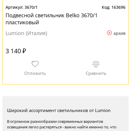
3670/1
163696
Подвесной светильник Belko 3670/1
пластиковый
Lumion (Италия)
архив
3 140 ₽
Широкий ассортимент светильников от Lumion
В огромном разнообразии современных вариантов
освещения легко растеряться - важно найти именно то, что