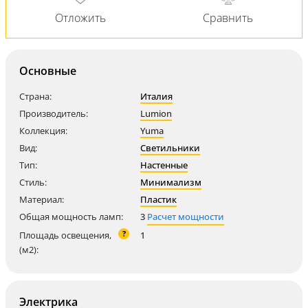
Основные
Страна:
Италия
Производитель:
Lumion
Коллекция:
Yuma
Вид:
Светильники
Тип:
Настенные
Стиль:
Минимализм
Материал:
Пластик
Общая мощность ламп:
3
Расчет мощности
?
Площадь освещения,
1
(м2):
Электрика