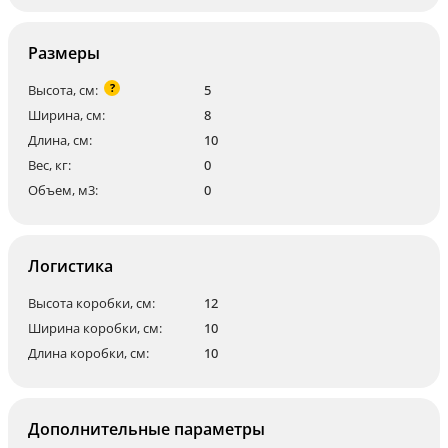
Размеры
?
Высота, см:
5
Ширина, см:
8
Длина, см:
10
Вес, кг:
0
Объем, м3:
0
Логистика
Высота коробки, см:
12
Ширина коробки, см:
10
Длина коробки, см:
10
Дополнительные параметры