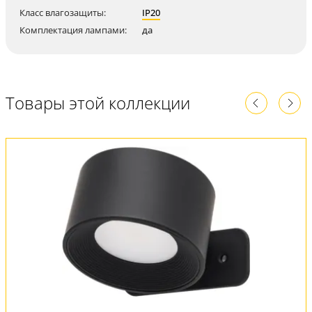
Класс влагозащиты:
IP20
Комплектация лампами:
да
Товары этой коллекции