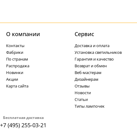
О компании
Cервис
Контакты
Доставка и оплата
Фабрики
Установка светильников
По странам
Гарантия и качество
Распродажа
Возврат и обмен
Новинки
Веб-мастерам
Акции
Дизайнерам
Карта сайта
Отзывы
Новости
Статьи
Типы лампочек
Бесплатная доставка
+7 (495) 255-03-21