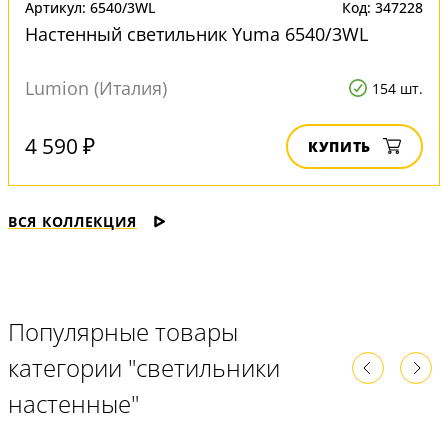
Артикул: 6540/3WL
Код: 347228
Настенный светильник Yuma 6540/3WL
Lumion (Италия)
154 шт.
4 590 ₽
КУПИТЬ
ВСЯ КОЛЛЕКЦИЯ
Популярные товары
категории "светильники
настенные"