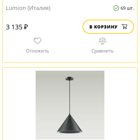
Lumion (Италия)
69 шт.
3 135 ₽
В КОРЗИНУ