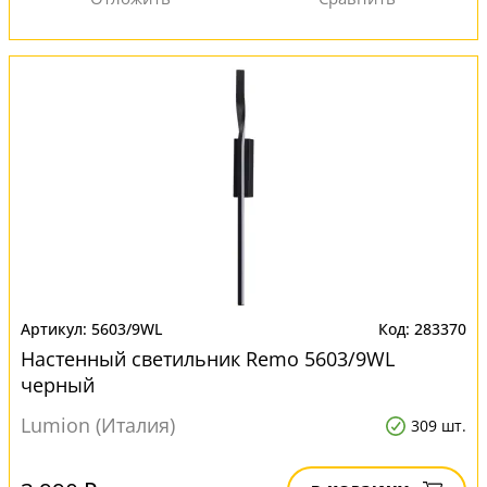
5603/9WL
283370
Настенный светильник Remo 5603/9WL
черный
Lumion (Италия)
309 шт.