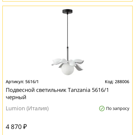
5616/1
288006
Подвесной светильник Tanzania 5616/1
черный
Lumion (Италия)
По запросу
4 870 ₽