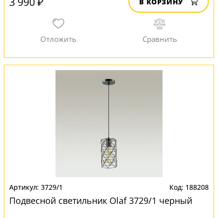
3 990 ₽
В КОРЗИНУ
3729/1
188208
Подвесной светильник Olaf 3729/1 черный