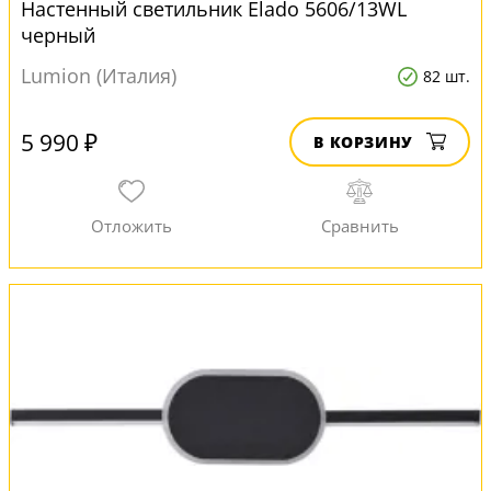
Настенный светильник Elado 5606/13WL
черный
Lumion (Италия)
82 шт.
5 990 ₽
В КОРЗИНУ