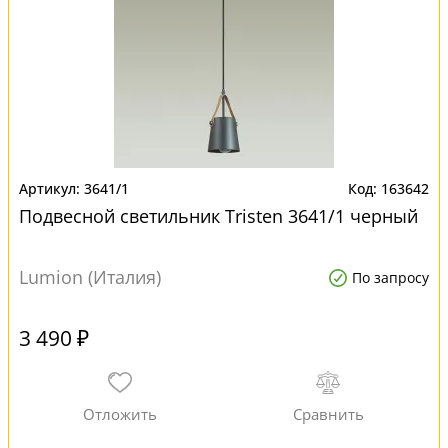
3641/1
163642
Подвесной светильник Tristen 3641/1 черный
Lumion (Италия)
По запросу
3 490 ₽