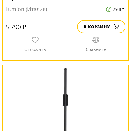
Lumion (Италия)
79 шт.
5 790 ₽
В КОРЗИНУ