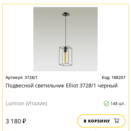
3728/1
188207
Подвесной светильник Elliot 3728/1 черный
Lumion (Италия)
148 шт.
3 180 ₽
В КОРЗИНУ