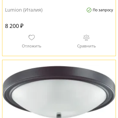
Lumion (Италия)
По запросу
8 200 ₽