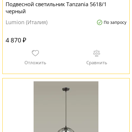
Подвесной светильник Tanzania 5618/1
черный
Lumion (Италия)
По запросу
4 870 ₽