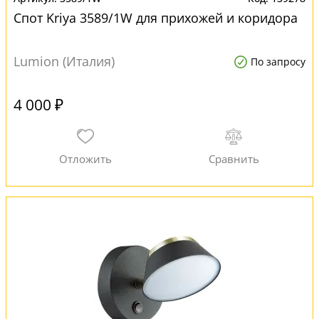
Спот Kriya 3589/1W для прихожей и коридора
Lumion (Италия)
По запросу
4 000 ₽