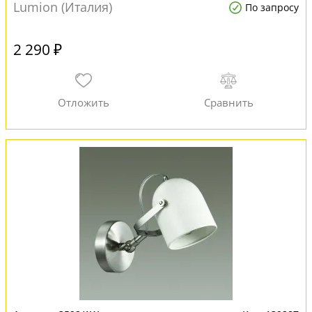
Lumion (Италия)
По запросу
2 290 ₽