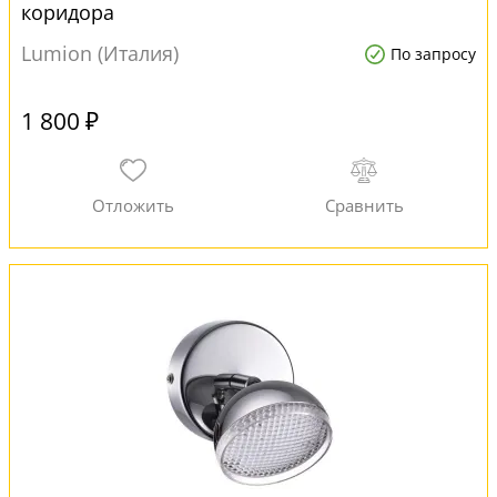
коридора
Lumion (Италия)
По запросу
1 800 ₽