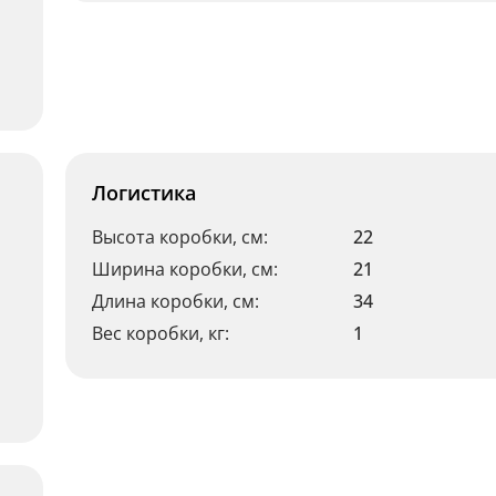
Логистика
Высота коробки, см:
22
Ширина коробки, см:
21
Длина коробки, см:
34
Вес коробки, кг:
1