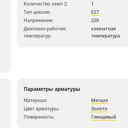
Количество ламп 2:
1
Тип цоколя:
E27
Напряжение:
220
Диапазон рабочих
комнатная
температур:
температура
Параметры арматуры
Материал:
Металл
Цвет арматуры:
Золото
Поверхность:
Глянцевый