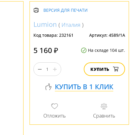
ВЕРСИЯ ДЛЯ ПЕЧАТИ
Lumion
(
Италия
)
Код товара:
232161
Артикул:
4589/1A
5 160 ₽
На складе 104 шт.
КУПИТЬ