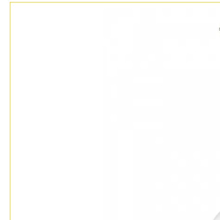
Контакты