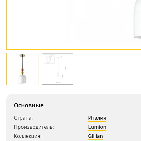
Основные
Страна:
Италия
Производитель:
Lumion
Коллекция:
Gillian