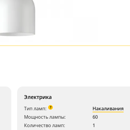
Электрика
?
Тип ламп:
Накаливания
Мощность лампы:
60
Количество ламп:
1