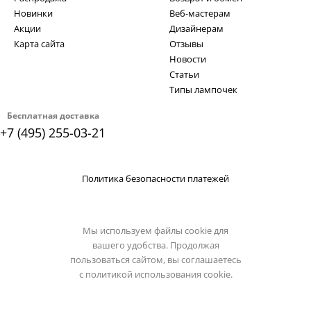
Новинки
Веб-мастерам
Акции
Дизайнерам
Карта сайта
Отзывы
Новости
Статьи
Типы лампочек
Бесплатная доставка
+7 (495) 255-03-21
Политика безопасности платежей
Мы используем файлы cookie для
вашего удобства. Продолжая
пользоваться сайтом, вы соглашаетесь
с
политикой использования cookie.