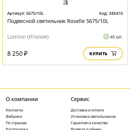
Артикул: 5675/10L
Код: 345410
Подвесной светильник Roselle 5675/10L
Lumion (Италия)
45 шт.
8 250 ₽
КУПИТЬ
О компании
Cервис
Контакты
Доставка и оплата
Фабрики
Установка светильников
По странам
Гарантия и качество
Распродажа
Возврат и обмен