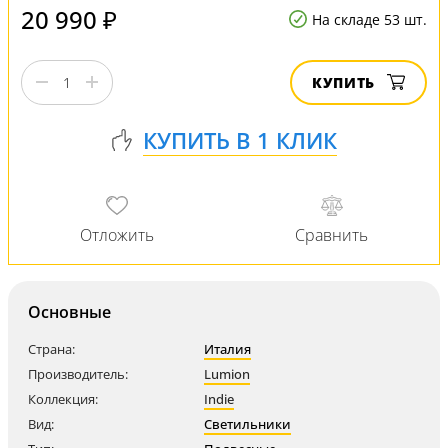
20 990 ₽
На складе 53 шт.
КУПИТЬ
Основные
Страна:
Италия
Производитель:
Lumion
Коллекция:
Indie
Вид:
Светильники