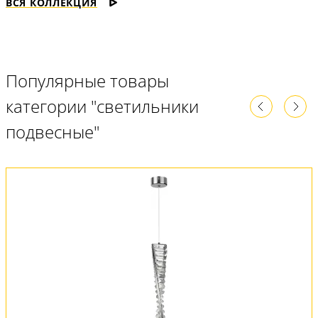
ВСЯ КОЛЛЕКЦИЯ
Популярные товары
категории "светильники
подвесные"