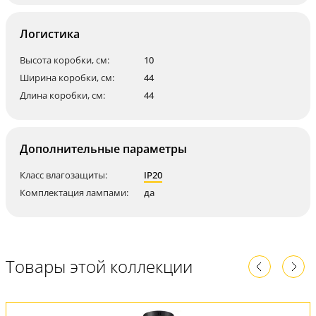
Логистика
Высота коробки, см:
10
Ширина коробки, см:
44
Длина коробки, см:
44
Дополнительные параметры
Класс влагозащиты:
IP20
Комплектация лампами:
да
Товары этой коллекции