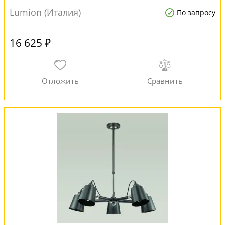
Lumion (Италия)
По запросу
16 625 ₽