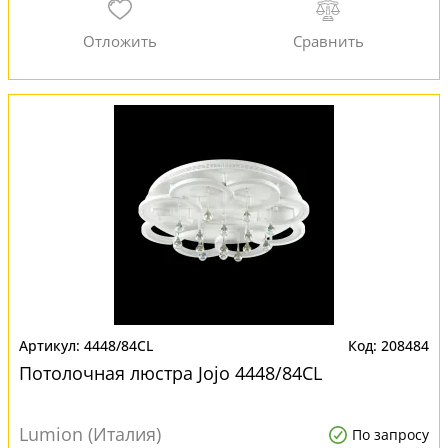
4448/84CL
208484
Потолочная люстра Jojo 4448/84CL
Lumion (Италия)
По запросу