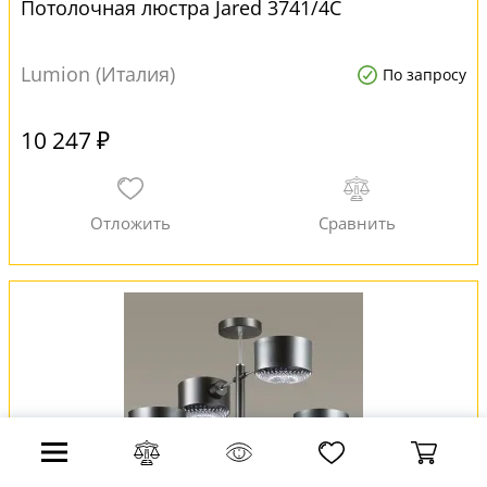
Потолочная люстра Jared 3741/4C
Lumion (Италия)
По запросу
10 247 ₽