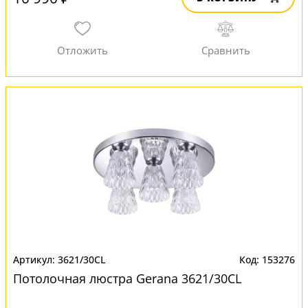
3621/30CL
153276
Потолочная люстра Gerana 3621/30CL