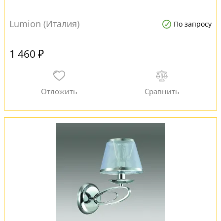
Lumion (Италия)
По запросу
1 460 ₽