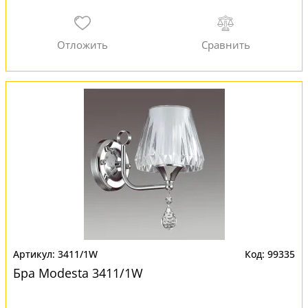
3411/1W
99335
Бра Modesta 3411/1W