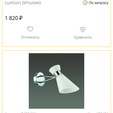
Lumion (Италия)
По запросу
1 820 ₽