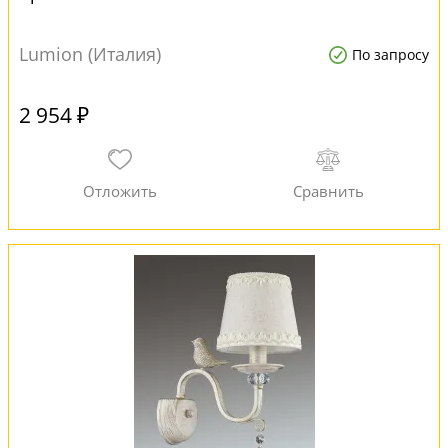
Lumion (Италия)
По запросу
2 954 ₽