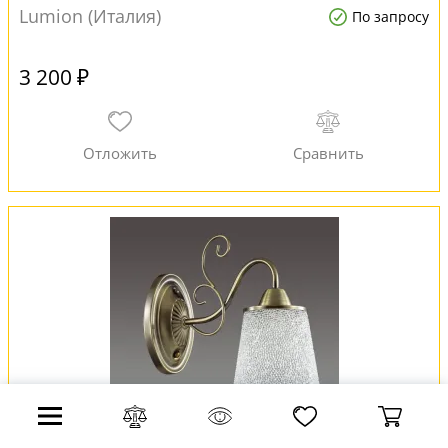
Lumion (Италия)
По запросу
3 200 ₽