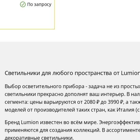
По запросу
Светильники для любого пространства от Lumio
Выбор осветительного прибора - задача не из просты
светильники прекрасно дополнят ваш интерьер. В нал
сегмента: цены варьируются от 2080 ₽ до 3990 ₽, а 
моделей от производителей таких стран, как Италия (с
Бренд Lumion известен во всём мире. Энергоэффекти
применяются для создания коллекций. В ассортименте
декоративные светильники.