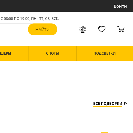
Войти
С 08:00 ПО 19:00, ПН- ПТ,
СБ, ВСК
.
РШЕРЫ
СПОТЫ
ПОДСВЕТКИ
ВСЕ ПОДБОРКИ