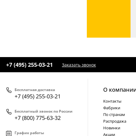
+7 (495) 255-03-21
Заказать звонок
О компани
Бесплатная доставка
+7 (495) 255-03-21
Контакты
Фабрики
Бесплатный звонок по России
По странам
+7 (800) 775-63-32
Распродажа
Новинки
График работы
Акции