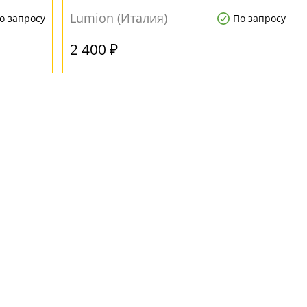
Lumion (Италия)
о запросу
По запросу
2 400 ₽