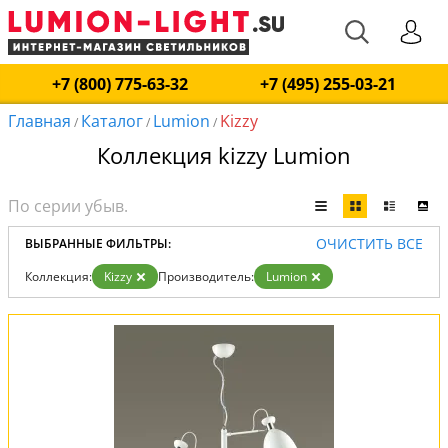
+7 (800) 775-63-32
+7 (495) 255-03-21
Главная
Каталог
Lumion
Kizzy
/
/
/
Коллекция kizzy Lumion
ОЧИСТИТЬ ВСЕ
ВЫБРАННЫЕ ФИЛЬТРЫ:
Коллекция:
Kizzy
Производитель:
Lumion