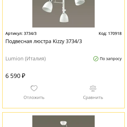
3734/3
170918
Подвесная люстра Kizzy 3734/3
Lumion (Италия)
По запросу
6 590 ₽