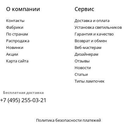
О компании
Cервис
Контакты
Доставка и оплата
Фабрики
Установка светильников
По странам
Гарантия и качество
Распродажа
Возврат и обмен
Новинки
Веб-мастерам
Акции
Дизайнерам
Карта сайта
Отзывы
Новости
Статьи
Типы лампочек
Бесплатная доставка
+7 (495) 255-03-21
Политика безопасности платежей