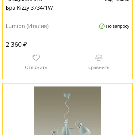
Бра Kizzy 3734/1W
Lumion (Италия)
По запросу
2 360 ₽