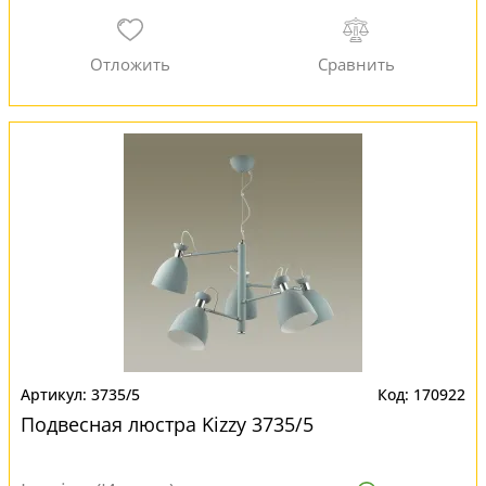
3735/5
170922
Подвесная люстра Kizzy 3735/5