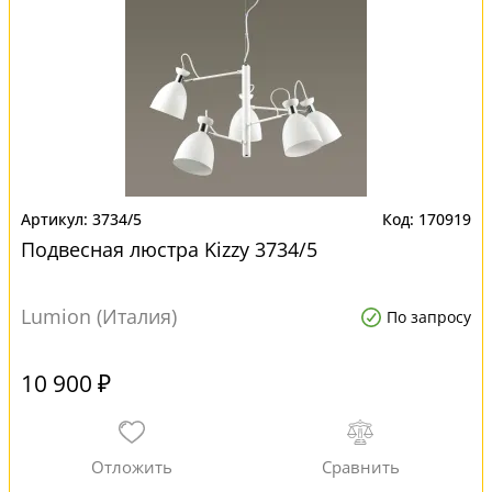
3734/5
170919
Подвесная люстра Kizzy 3734/5
Lumion (Италия)
По запросу
10 900 ₽