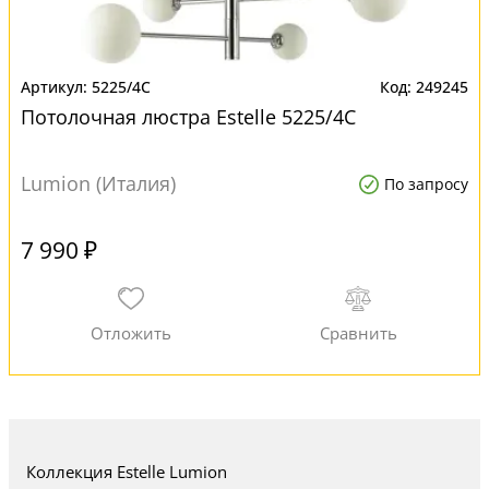
5225/4C
249245
Потолочная люстра Estelle 5225/4C
Lumion (Италия)
По запросу
7 990 ₽
Коллекция Estelle Lumion