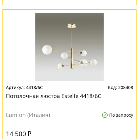
4418/6C
208408
Потолочная люстра Estelle 4418/6C
Lumion (Италия)
По запросу
14 500 ₽