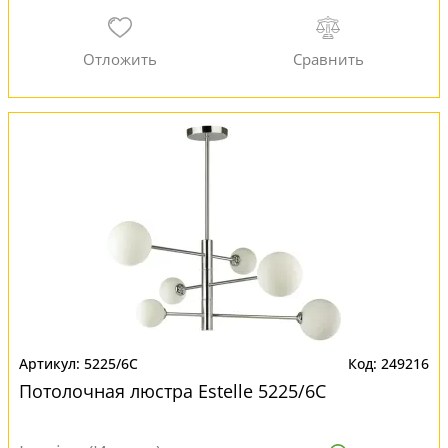
5225/6C
249216
Потолочная люстра Estelle 5225/6C