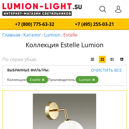
+7 (800) 775-63-32
+7 (495) 255-03-21
Главная
Каталог
Lumion
Estelle
/
/
/
Коллекция Estelle Lumion
ОЧИСТИТЬ ВСЕ
ВЫБРАННЫЕ ФИЛЬТРЫ:
Коллекция:
Estelle
Производитель:
Lumion