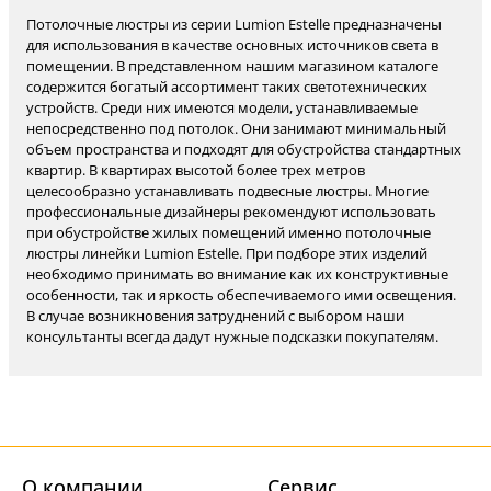
Потолочные люстры из серии Lumion Estelle предназначены
для использования в качестве основных источников света в
помещении. В представленном нашим магазином каталоге
содержится богатый ассортимент таких светотехнических
устройств. Среди них имеются модели, устанавливаемые
непосредственно под потолок. Они занимают минимальный
объем пространства и подходят для обустройства стандартных
квартир. В квартирах высотой более трех метров
целесообразно устанавливать подвесные люстры. Многие
профессиональные дизайнеры рекомендуют использовать
при обустройстве жилых помещений именно потолочные
люстры линейки Lumion Estelle. При подборе этих изделий
необходимо принимать во внимание как их конструктивные
особенности, так и яркость обеспечиваемого ими освещения.
В случае возникновения затруднений с выбором наши
консультанты всегда дадут нужные подсказки покупателям.
О компании
Cервис