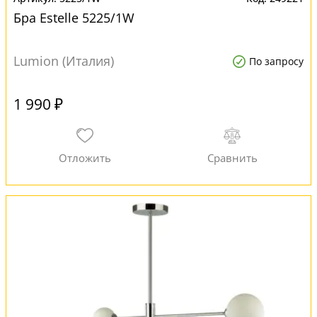
Бра Estelle 5225/1W
Lumion (Италия)
По запросу
1 990 ₽