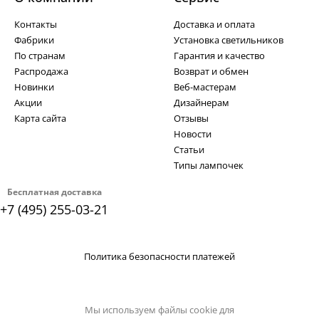
Контакты
Доставка и оплата
Фабрики
Установка светильников
По странам
Гарантия и качество
Распродажа
Возврат и обмен
Новинки
Веб-мастерам
Акции
Дизайнерам
Карта сайта
Отзывы
Новости
Статьи
Типы лампочек
Бесплатная доставка
+7 (495) 255-03-21
Политика безопасности платежей
Мы используем файлы cookie для