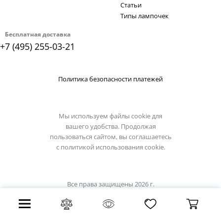
Статьи
Типы лампочек
Бесплатная доставка
+7 (495) 255-03-21
Политика безопасности платежей
Мы используем файлы cookie для
вашего удобства. Продолжая
пользоваться сайтом, вы соглашаетесь
с
политикой использования cookie.
Все права защищены 2026 г.
Интернет магазин lumion-light.su