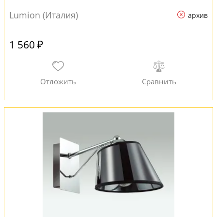
Lumion (Италия)
архив
1 560 ₽