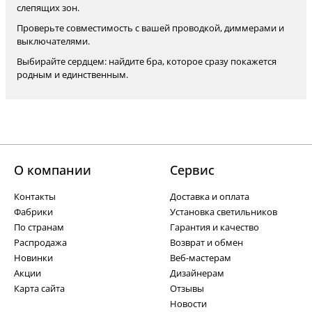
слепящих зон.
Проверьте совместимость с вашей проводкой, диммерами и
выключателями.
Выбирайте сердцем: найдите бра, которое сразу покажется
родным и единственным.
О компании
Cервис
Контакты
Доставка и оплата
Фабрики
Установка светильников
По странам
Гарантия и качество
Распродажа
Возврат и обмен
Новинки
Веб-мастерам
Акции
Дизайнерам
Карта сайта
Отзывы
Новости