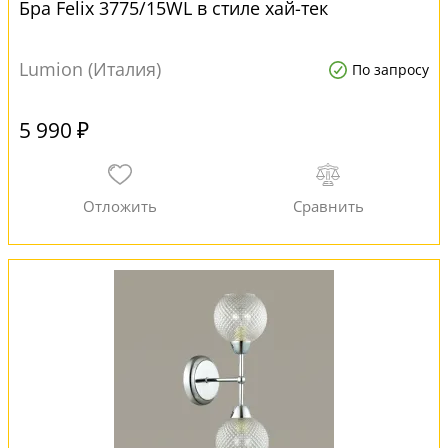
Бра Felix 3775/15WL в стиле хай-тек
Lumion (Италия)
По запросу
5 990 ₽