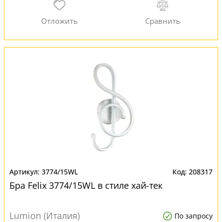
3774/15WL
208317
Бра Felix 3774/15WL в стиле хай-тек
Lumion (Италия)
По запросу