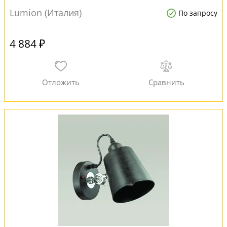
Lumion (Италия)
По запросу
4 884 ₽