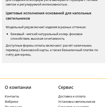
светом и регулируемой интенсивностью.
Цветовые исполнения оснований для напольных
светильников
Модельный ряд включает изделия в разных оттенках:
бежевый - мягкий натуральный колер, фоновое
спокойствие, высокая сочетаемость
Доступные формы оплаты включают: расчёт наличными,
перевод с банковской карты, а также безналичный платёж по
счёту для юрлиц.
О компании
Cервис
Контакты
Доставка и оплата
Фабрики
Установка светильников
По странам
Гарантия и качество