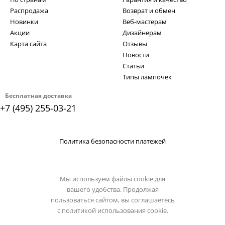
Распродажа
Возврат и обмен
Новинки
Веб-мастерам
Акции
Дизайнерам
Карта сайта
Отзывы
Новости
Статьи
Типы лампочек
Бесплатная доставка
+7 (495) 255-03-21
Политика безопасности платежей
Мы используем файлы cookie для
вашего удобства. Продолжая
пользоваться сайтом, вы соглашаетесь
с
политикой использования cookie.