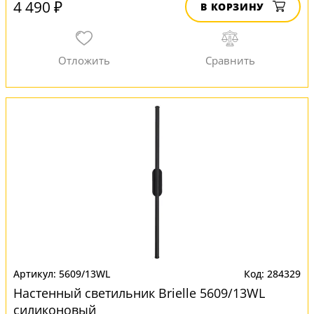
4 490 ₽
В КОРЗИНУ
5609/13WL
284329
Настенный светильник Brielle 5609/13WL
силиконовый