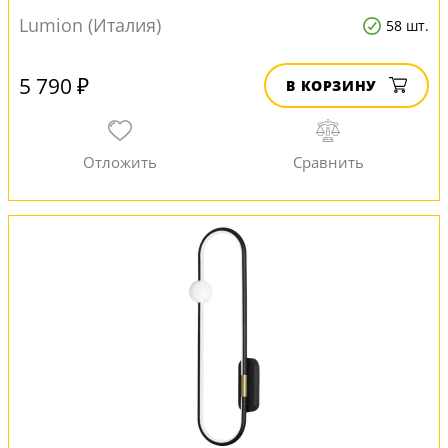
Lumion (Италия)
58 шт.
5 790 ₽
В КОРЗИНУ