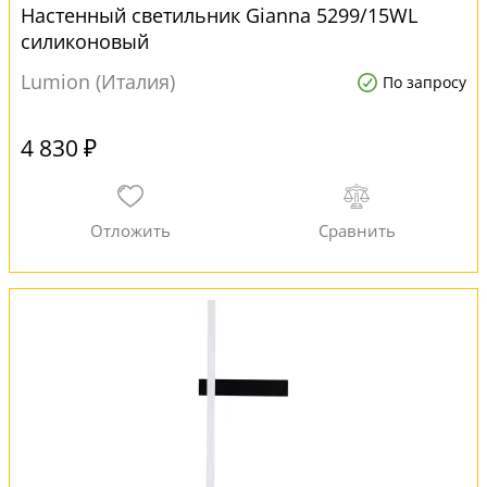
Настенный светильник Gianna 5299/15WL
силиконовый
Lumion (Италия)
По запросу
4 830 ₽