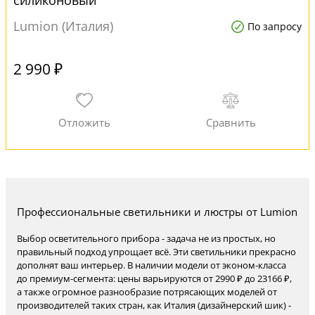
силиконовый
Lumion (Италия)
По запросу
2 990 ₽
Профессиональные светильники и люстры от Lumion
Выбор осветительного прибора - задача не из простых, но
правильный подход упрощает всё. Эти светильники прекрасно
дополнят ваш интерьер. В наличии модели от эконом-класса
до премиум-сегмента: цены варьируются от 2990 ₽ до 23166 ₽,
а также огромное разнообразие потрясающих моделей от
производителей таких стран, как Италия (дизайнерский шик) -