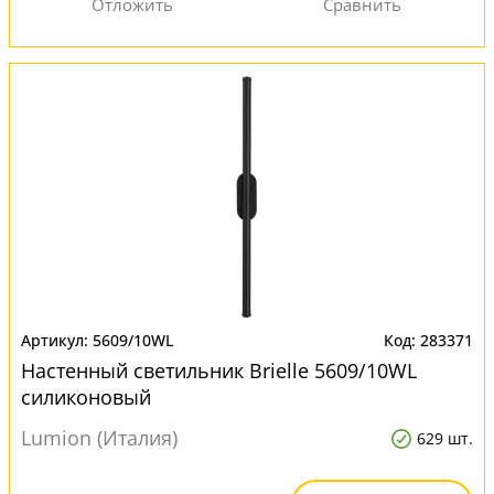
5609/10WL
283371
Настенный светильник Brielle 5609/10WL
силиконовый
Lumion (Италия)
629 шт.