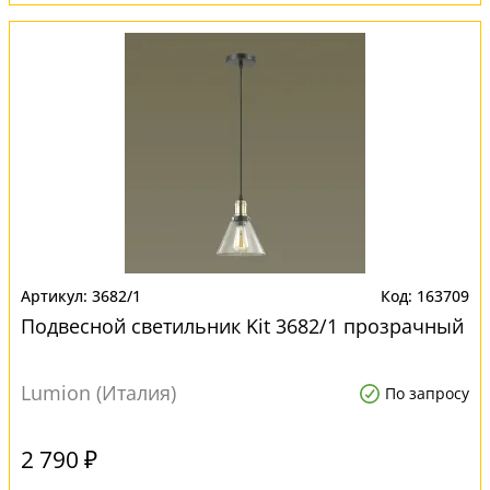
3682/1
163709
Подвесной светильник Kit 3682/1 прозрачный
Lumion (Италия)
По запросу
2 790 ₽