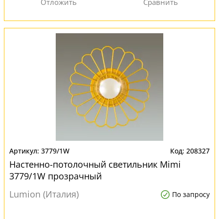
3779/1W
208327
Настенно-потолочный светильник Mimi
3779/1W прозрачный
Lumion (Италия)
По запросу