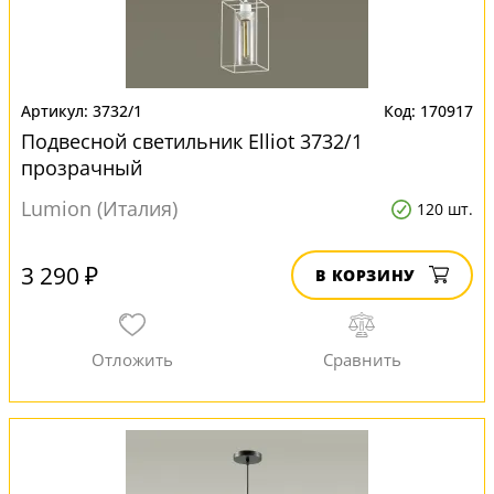
3732/1
170917
Подвесной светильник Elliot 3732/1
прозрачный
Lumion (Италия)
120 шт.
3 290 ₽
В КОРЗИНУ