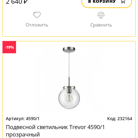
2 640 ₽
В КОРЗИНУ
-19%
4590/1
232164
Подвесной светильник Trevor 4590/1
прозрачный