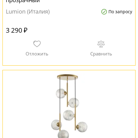
прозрачный
Lumion (Италия)
По запросу
3 290 ₽