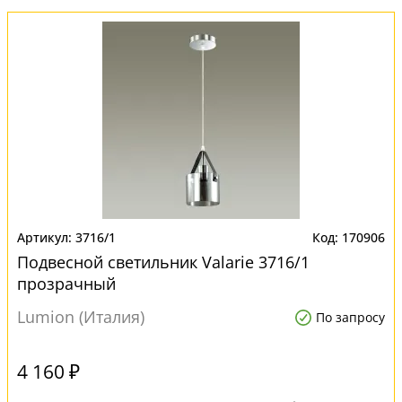
3716/1
170906
Подвесной светильник Valarie 3716/1
прозрачный
Lumion (Италия)
По запросу
4 160 ₽