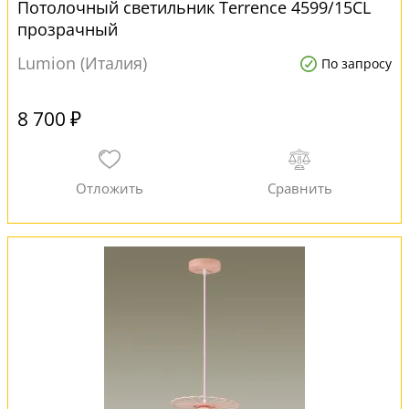
Потолочный светильник Terrence 4599/15CL
прозрачный
Lumion (Италия)
По запросу
8 700 ₽