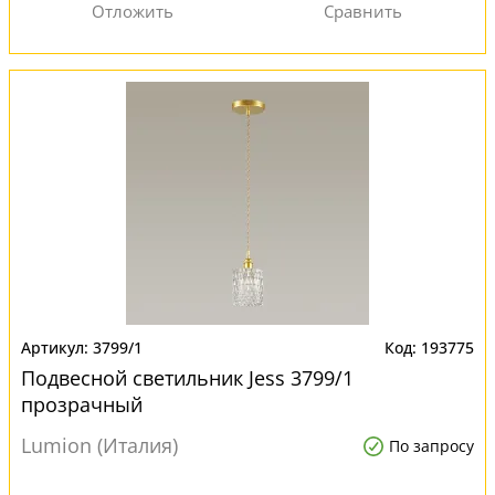
3799/1
193775
Подвесной светильник Jess 3799/1
прозрачный
Lumion (Италия)
По запросу