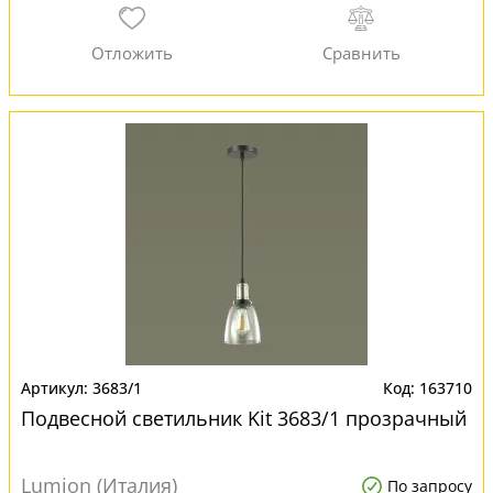
3683/1
163710
Подвесной светильник Kit 3683/1 прозрачный
Lumion (Италия)
По запросу