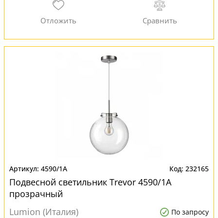
4590/1A
232165
Подвесной светильник Trevor 4590/1A
прозрачный
Lumion (Италия)
По запросу