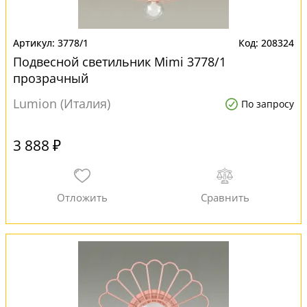
3778/1
208324
Подвесной светильник Mimi 3778/1
прозрачный
Lumion (Италия)
По запросу
3 888 ₽