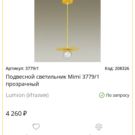
3779/1
208326
Подвесной светильник Mimi 3779/1
прозрачный
Lumion (Италия)
По запросу
4 260 ₽