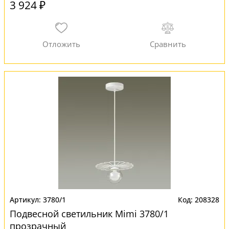
3 924 ₽
3780/1
208328
Подвесной светильник Mimi 3780/1
прозрачный