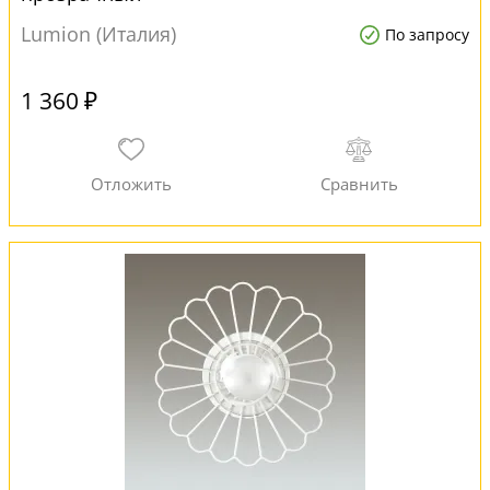
Lumion (Италия)
По запросу
1 360 ₽