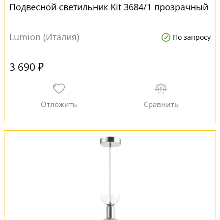
Подвесной светильник Kit 3684/1 прозрачный
Lumion (Италия)
По запросу
3 690 ₽