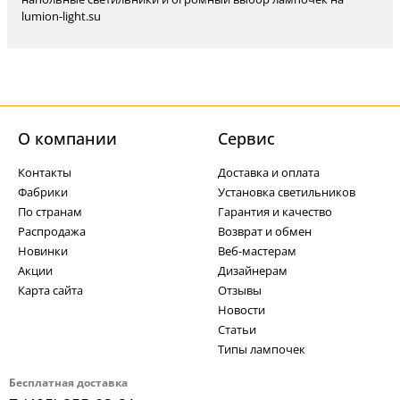
lumion-light.su
О компании
Cервис
Контакты
Доставка и оплата
Фабрики
Установка светильников
По странам
Гарантия и качество
Распродажа
Возврат и обмен
Новинки
Веб-мастерам
Акции
Дизайнерам
Карта сайта
Отзывы
Новости
Статьи
Типы лампочек
Бесплатная доставка