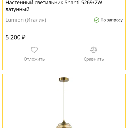
Настенный светильник Shanti 5269/2W
латунный
Lumion (Италия)
По запросу
5 200 ₽