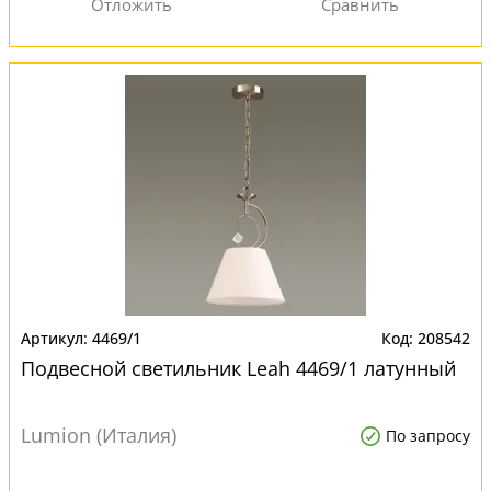
4469/1
208542
Подвесной светильник Leah 4469/1 латунный
Lumion (Италия)
По запросу