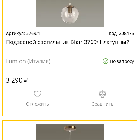
3769/1
208475
Подвесной светильник Blair 3769/1 латунный
Lumion (Италия)
По запросу
3 290 ₽