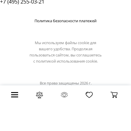
+7 (495) 255-03-21
Политика безопасности платежей
Мы используем файлы cookie для
вашего удобства. Продолжая
пользоваться сайтом, вы соглашаетесь
с
политикой использования cookie.
Все права защищены 2026 г.
Интернет магазин lumion-light.su