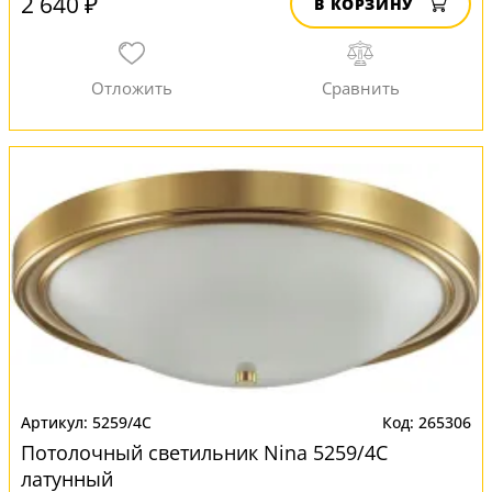
2 640 ₽
В КОРЗИНУ
5259/4C
265306
Потолочный светильник Nina 5259/4C
латунный