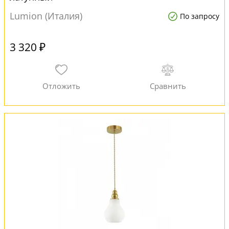
Lumion (Италия)
По запросу
3 320 ₽