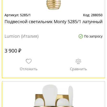
5285/1
288050
Подвесной светильник Monty 5285/1 латунный
Lumion (Италия)
По запросу
3 900 ₽