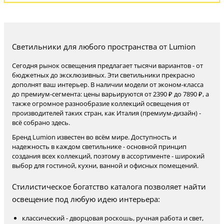
Светильники для любого пространства от Lumion
Сегодня рынок освещения предлагает тысячи вариантов - от
бюджетных до эксклюзивных. Эти светильники прекрасно
дополнят ваш интерьер. В наличии модели от эконом-класса
до премиум-сегмента: цены варьируются от 2390 ₽ до 7890 ₽, а
также огромное разнообразие коллекций освещения от
производителей таких стран, как Италия (премиум-дизайн) -
всё собрано здесь.
Бренд Lumion известен во всём мире. Доступность и
надежность в каждом светильнике - основной принцип
создания всех коллекций, поэтому в ассортименте - широкий
выбор для гостиной, кухни, ванной и офисных помещений.
Стилистическое богатство каталога позволяет найти
освещение под любую идею интерьера:
классический - дворцовая роскошь, ручная работа и свет,