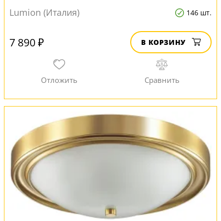
Lumion (Италия)
146 шт.
7 890 ₽
В КОРЗИНУ