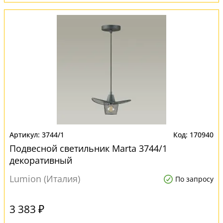
3744/1
170940
Подвесной светильник Marta 3744/1
декоративный
Lumion (Италия)
По запросу
3 383 ₽