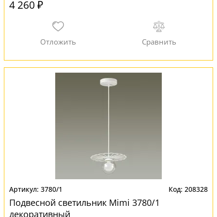
4 260 ₽
3780/1
208328
Подвесной светильник Mimi 3780/1
декоративный