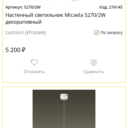
5270/2W
274145
Настенный светильник Micaela 5270/2W
декоративный
Lumion (Италия)
По запросу
5 200 ₽