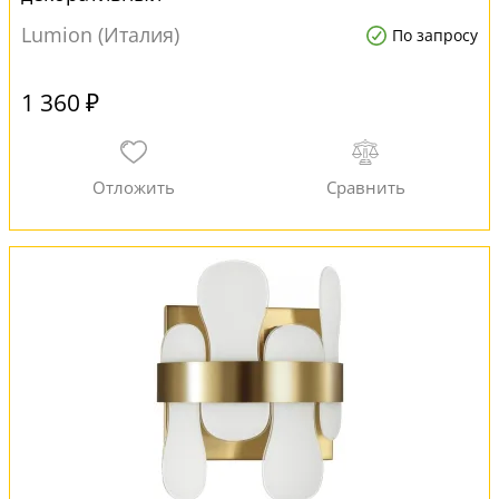
Lumion (Италия)
По запросу
1 360 ₽