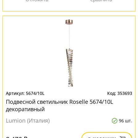
5674/10L
353693
Подвесной светильник Roselle 5674/10L
декоративный
Lumion (Италия)
96 шт.