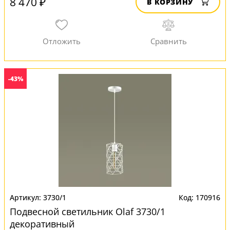
8 470 ₽
В КОРЗИНУ
-43%
3730/1
170916
Подвесной светильник Olaf 3730/1
декоративный