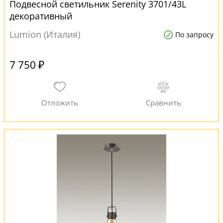
Подвесной светильник Serenity 3701/43L
декоративный
Lumion (Италия)
По запросу
7 750 ₽