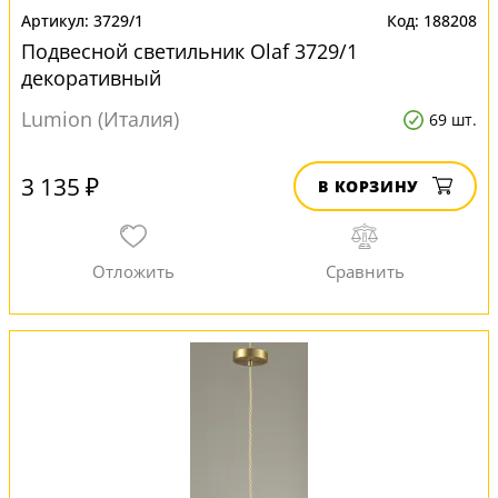
3729/1
188208
Подвесной светильник Olaf 3729/1
декоративный
Lumion (Италия)
69 шт.
3 135 ₽
В КОРЗИНУ