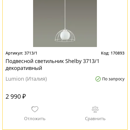
3713/1
170893
Подвесной светильник Shelby 3713/1
декоративный
Lumion (Италия)
По запросу
2 990 ₽