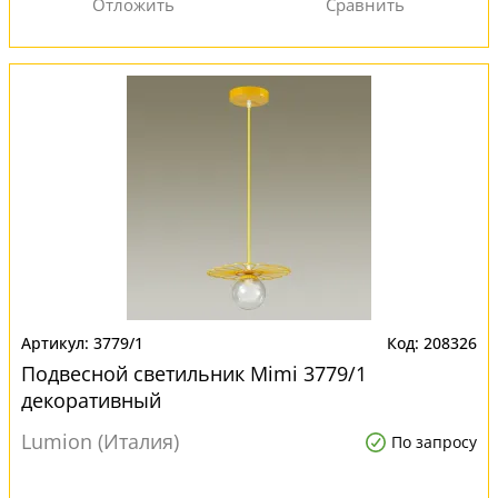
3779/1
208326
Подвесной светильник Mimi 3779/1
декоративный
Lumion (Италия)
По запросу