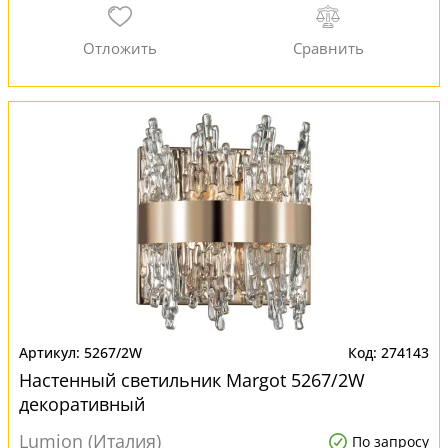
5267/2W
274143
Настенный светильник Margot 5267/2W
декоративный
Lumion (Италия)
По запросу