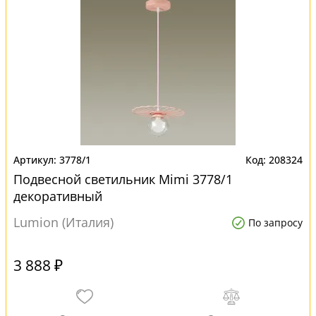
3778/1
208324
Подвесной светильник Mimi 3778/1
декоративный
Lumion (Италия)
По запросу
3 888 ₽