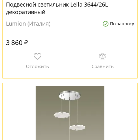
Подвесной светильник Leila 3644/26L
декоративный
Lumion (Италия)
По запросу
3 860 ₽