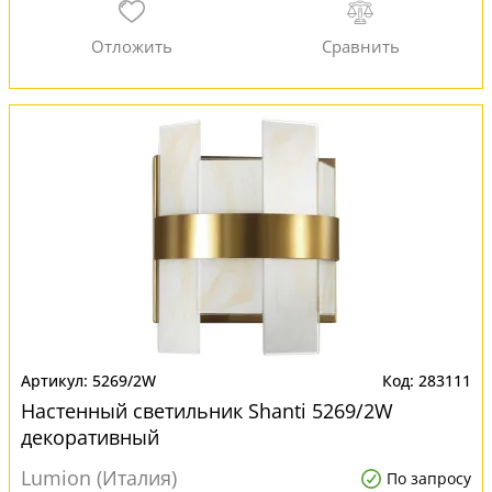
5269/2W
283111
Настенный светильник Shanti 5269/2W
декоративный
Lumion (Италия)
По запросу