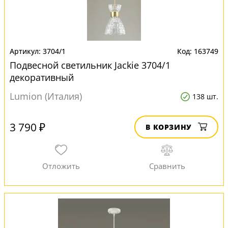
3704/1
163749
Подвесной светильник Jackie 3704/1
декоративный
Lumion (Италия)
138 шт.
3 790 ₽
В КОРЗИНУ