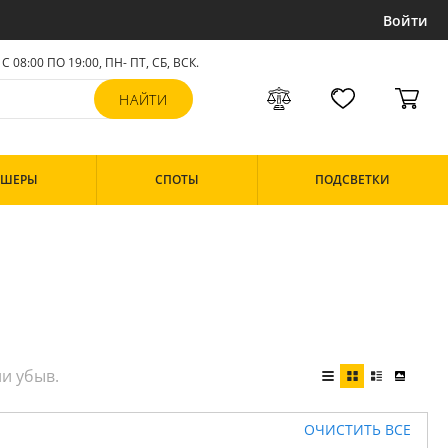
Войти
С 08:00 ПО 19:00, ПН- ПТ,
СБ, ВСК
.
РШЕРЫ
СПОТЫ
ПОДСВЕТКИ
ОЧИСТИТЬ ВСЕ