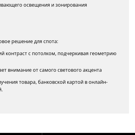
аливающего освещения и зонирования
вое решение для спота:
ий контраст с потолком, подчеркивая геометрию
ает внимание от самого светового акцента
учения товара, банковской картой в онлайн-
.