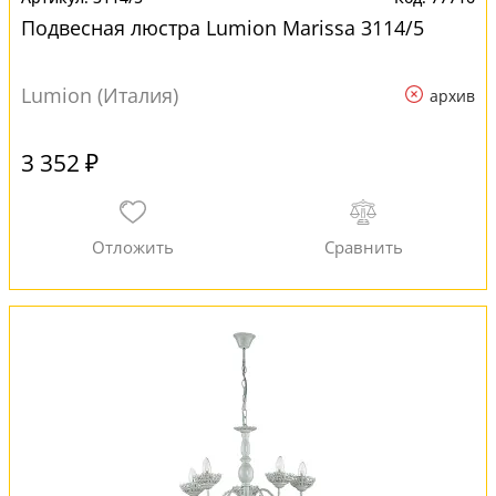
Подвесная люстра Lumion Marissa 3114/5
Lumion (Италия)
архив
3 352 ₽