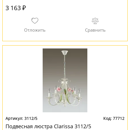
3 163 ₽
3112/5
77712
Подвесная люстра Clarissa 3112/5