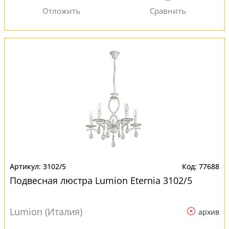
3102/5
77688
Подвесная люстра Lumion Eternia 3102/5
Lumion (Италия)
архив