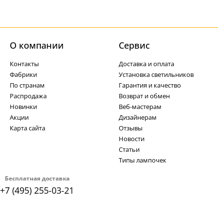
О компании
Cервис
Контакты
Доставка и оплата
Фабрики
Установка светильников
По странам
Гарантия и качество
Распродажа
Возврат и обмен
Новинки
Веб-мастерам
Акции
Дизайнерам
Карта сайта
Отзывы
Новости
Статьи
Типы лампочек
Бесплатная доставка
+7 (495) 255-03-21