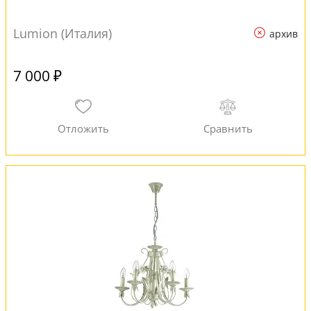
Lumion (Италия)
архив
7 000 ₽